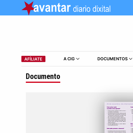
A CIG
DOCUMENTOS
AFÍLIATE
Documento