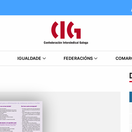
IGUALDADE
FEDERACIÓNS
COMAR