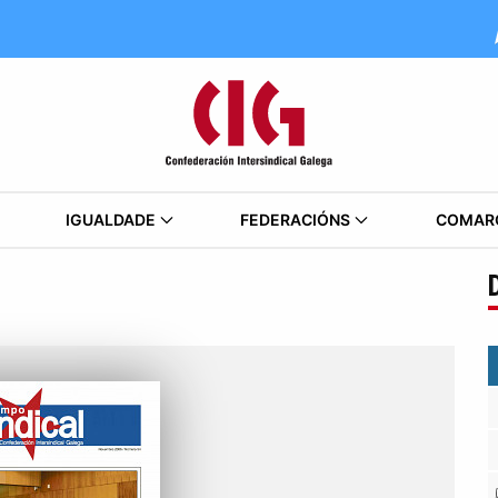
IGUALDADE
FEDERACIÓNS
COMAR