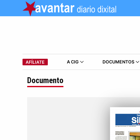
A CIG
DOCUMENTOS
AFÍLIATE
Documento