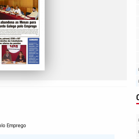
olo Emprego