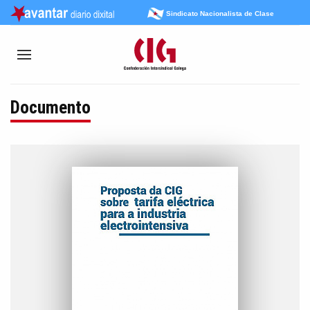
Sindicato Nacionalista de Clase
Documento