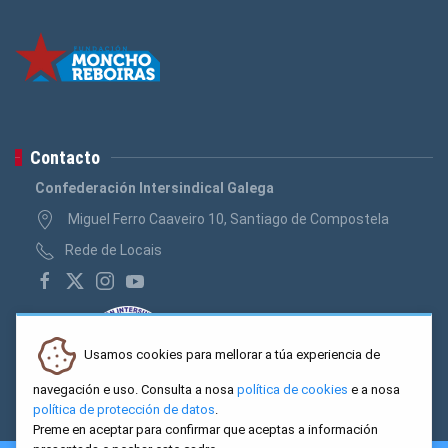
Contacto
Confederación Intersindical Galega
Miguel Ferro Caaveiro 10, Santiago de Compostela
Rede de Locais
Usamos cookies para mellorar a túa experiencia de
navegación e uso. Consulta a nosa
política de cookies
e a nosa
política de protección de datos
.
Preme en aceptar para confirmar que aceptas a información