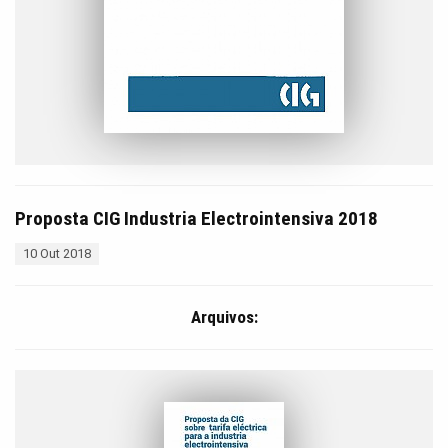
Proposta CIG Industria Electrointensiva 2018
10 Out 2018
Arquivos: