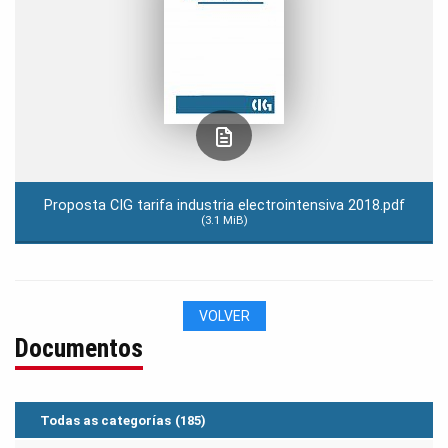
Proposta CIG tarifa industria electrointensiva 2018.pdf
(3.1 MiB)
VOLVER
Documentos
Todas as categorías
(185)