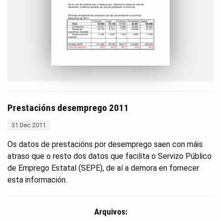
Prestacións desemprego 2011
31 Dec 2011
Os datos de prestacións por desemprego saen con máis
atraso que o resto dos datos que facilita o Servizo Público
de Emprego Estatal (SEPE), de aí a demora en fornecer
esta información.
Arquivos: