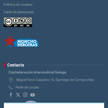
Política de cookies
Canle de denuncias
Contacto
Confederación Intersindical Galega
Miguel Ferro Caaveiro 10, Santiago de Compostela
Rede de Locais