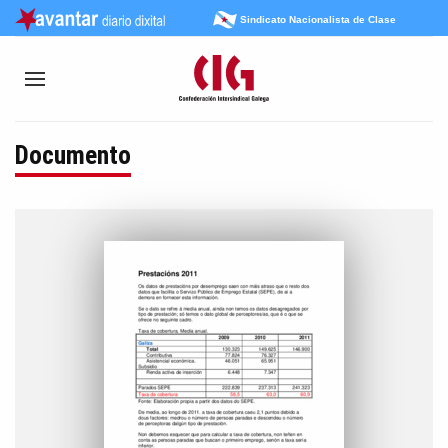
Sindicato Nacionalista de Clase
Documento