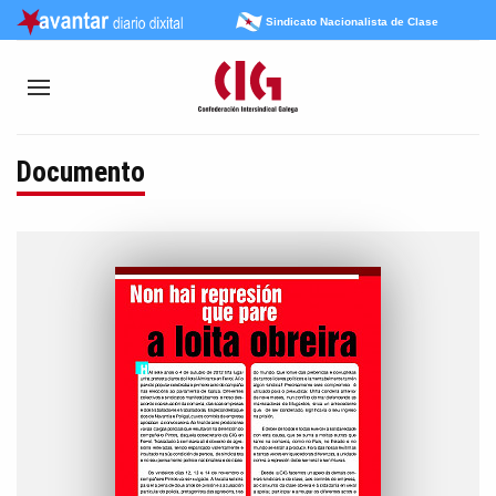
Sindicato Nacionalista de Clase
Documento