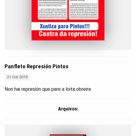
Panfleto Represión Pintos
21 Out 2019
Non hai represión que pare a loita obreira
Arquivos: