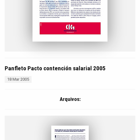
Panfleto Pacto contención salarial 2005
18 Mar 2005
Arquivos: