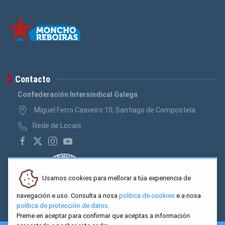
Contacto
Confederación Intersindical Galega
Miguel Ferro Caaveiro 10, Santiago de Compostela
Rede de Locais
Usamos cookies para mellorar a túa experiencia de
navegación e uso. Consulta a nosa
política de cookies
e a nosa
política de protección de datos
.
Preme en aceptar para confirmar que aceptas a información