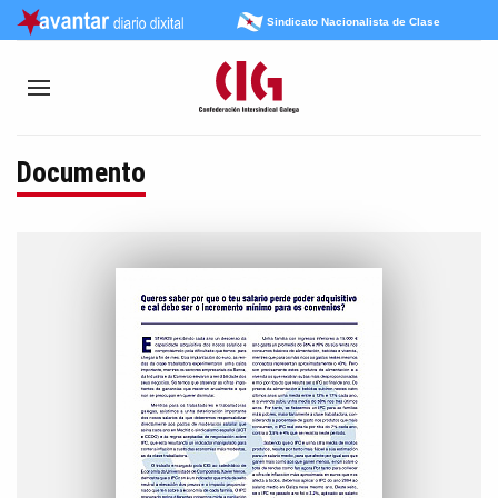
Sindicato Nacionalista de Clase
Documento