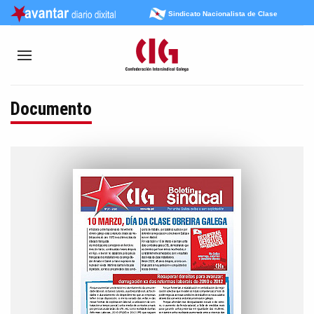
Sindicato Nacionalista de Clase
Documento