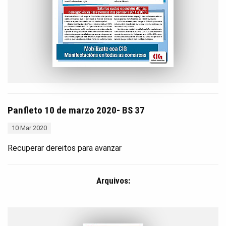
Panfleto 10 de marzo 2020- BS 37
10 Mar 2020
Recuperar dereitos para avanzar
Arquivos: