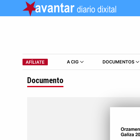
A CIG
DOCUMENTOS
AFÍLIATE
Documento