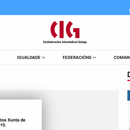
IGUALDADE
FEDERACIÓNS
COMAR