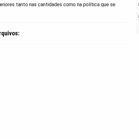
eriores tanto nas cantidades como na política que se
rquivos: