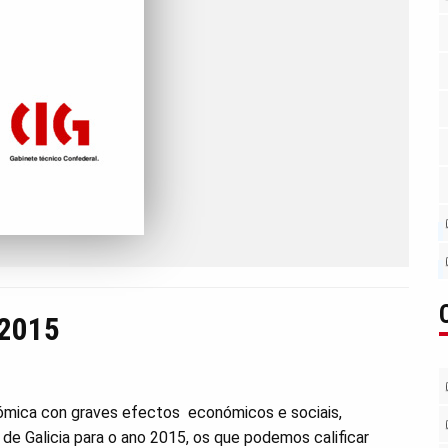
 2015
nómica con graves efectos económicos e sociais,
e Galicia para o ano 2015, os que podemos calificar