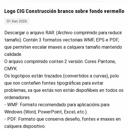
Logo CIG Construcción branco sobre fondo vermello
01 Xan 2026
Descargar o arquivo RAR: (Archivo comprimido para reducir
tamaño). Contén 3 formatos vectoriais WMF, EPS e PDF;
que permiten escalar imaxes a calquera tamaño mantendo
calidade.
O arquivo comprimido conten 2 versión: Cores Pantone,
CMYK
Os logotipos están trazados (convertidos a curvas), polo
que non conteñen fontes tipográficas para evitar
problemas, xa que estás non están dispoñibeis en todos os
ordenadores.
- WMF: Formato recomendado para aplicacións para
Windows (Word, PowerPoint, Excel, etc.).
- PDF: Formato que conserva deseño, fontes e imaxes en
calquera dispositivo.