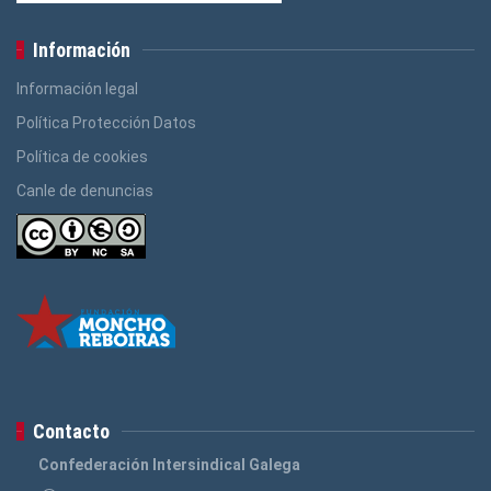
Información
Información legal
Política Protección Datos
Política de cookies
Canle de denuncias
Contacto
Confederación Intersindical Galega