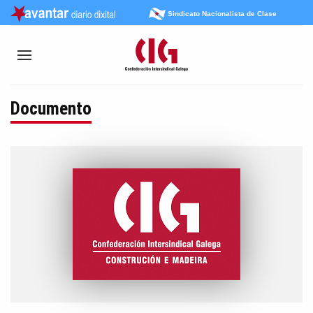
Sindicato Nacionalista de Clase
Documento