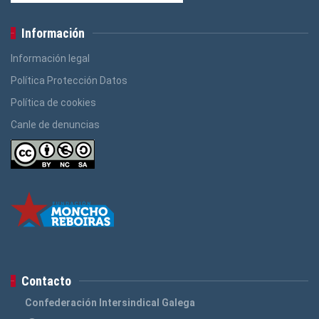
Información
Información legal
Política Protección Datos
Política de cookies
Canle de denuncias
Contacto
Confederación Intersindical Galega