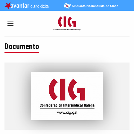
Sindicato Nacionalista de Clase
Documento