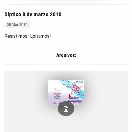
Díptico 8 de marzo 2010
08 Mar 2010
Resistimos! Loitamos!
Arquivos: