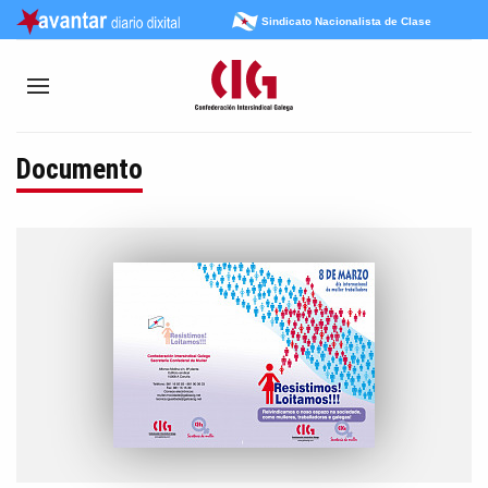
Sindicato Nacionalista de Clase
Documento