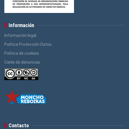
Información
Información legal
Política Protección Datos
Política de cookies
Canle de denuncias
Contacto