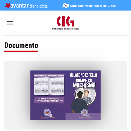
Sindicato Nacionalista de Clase
Documento