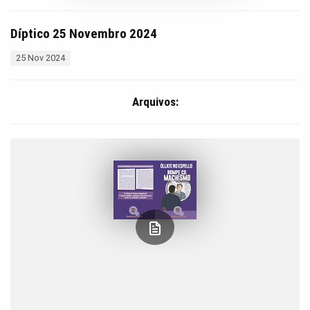
Díptico 25 Novembro 2024
25 Nov 2024
Arquivos: