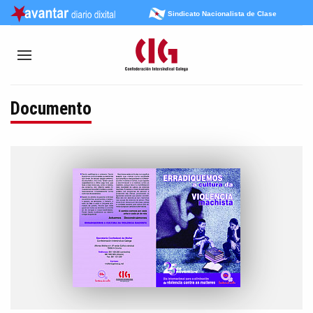
Sindicato Nacionalista de Clase
Documento