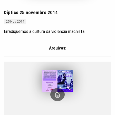
Díptico 25 novembro 2014
25 Nov 2014
Erradiquemos a cultura da violencia machista.
Arquivos: