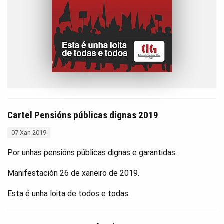
Cartel Pensións públicas dignas 2019
07 Xan 2019
Por unhas pensións públicas dignas e garantidas.
Manifestación 26 de xaneiro de 2019.
Esta é unha loita de todos e todas.