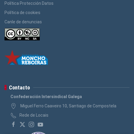
Política Protección Datos
Política de cookies
Canle de denuncias
Contacto
Confederación Intersindical Galega
Miguel Ferro Caaveiro 10, Santiago de Compostela
Rede de Locais