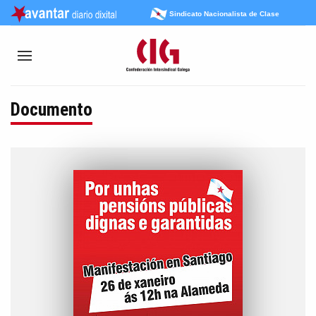
Sindicato Nacionalista de Clase
Documento