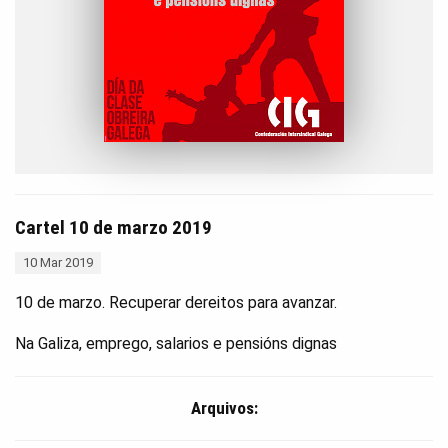
Cartel 10 de marzo 2019
10 Mar 2019
10 de marzo. Recuperar dereitos para avanzar.
Na Galiza, emprego, salarios e pensións dignas
Arquivos: