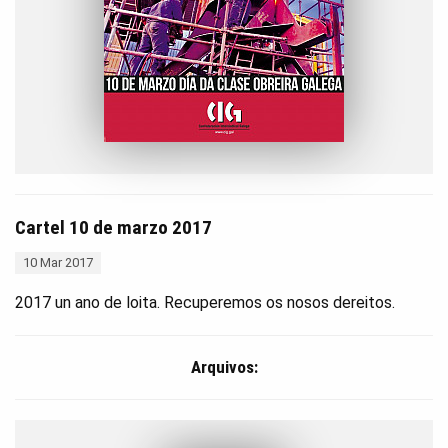
Cartel 10 de marzo 2017
10 Mar 2017
2017 un ano de loita. Recuperemos os nosos dereitos.
Arquivos: