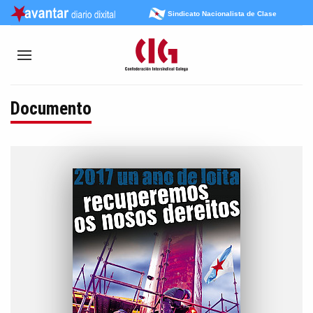
Sindicato Nacionalista de Clase
Documento