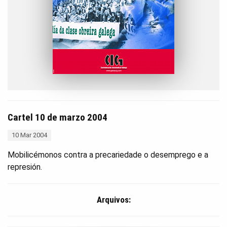
Cartel 10 de marzo 2004
10 Mar 2004
Mobilicémonos contra a precariedade o desemprego e a
represión.
Arquivos: