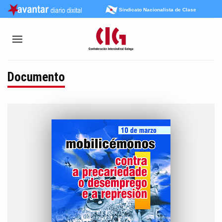
Sindicato Nacionalista de Clase
Documento