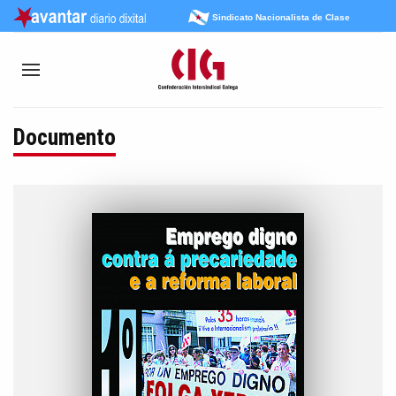
Sindicato Nacionalista de Clase
Documento