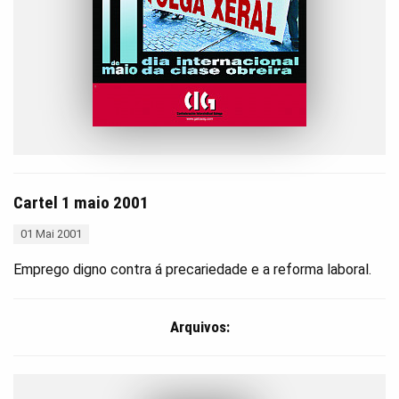
Cartel 1 maio 2001
01 Mai 2001
Emprego digno contra á precariedade e a reforma laboral.
Arquivos: