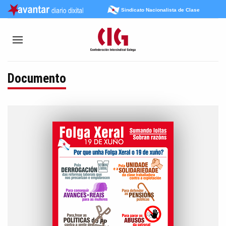
Sindicato Nacionalista de Clase
Documento