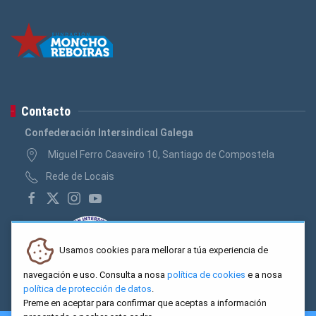
Contacto
Confederación Intersindical Galega
Miguel Ferro Caaveiro 10, Santiago de Compostela
Rede de Locais
Usamos cookies para mellorar a túa experiencia de
navegación e uso. Consulta a nosa
política de cookies
e a nosa
política de protección de datos
.
Preme en aceptar para confirmar que aceptas a información