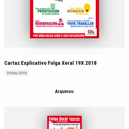
Cartaz Explicativo Folga Xeral 19X 2018
29 Mai 2018
Arquivos: