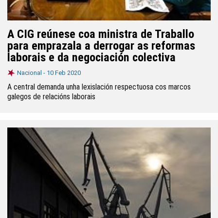
A CIG reúnese coa ministra de Traballo
para emprazala a derrogar as reformas
laborais e da negociación colectiva
Nacional -
10 Feb 2020
A central demanda unha lexislación respectuosa cos marcos
galegos de relacións laborais