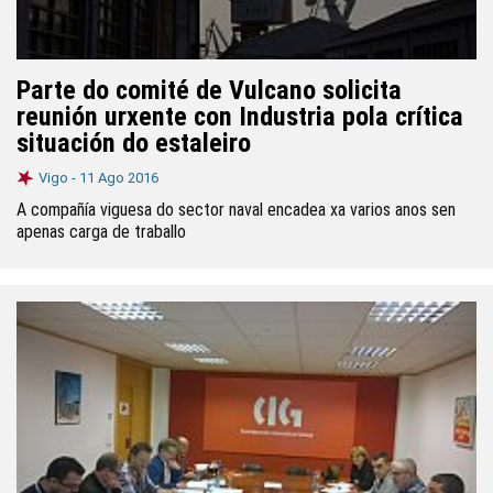
Parte do comité de Vulcano solicita
reunión urxente con Industria pola crítica
situación do estaleiro
Vigo -
11 Ago 2016
A compañía viguesa do sector naval encadea xa varios anos sen
apenas carga de traballo