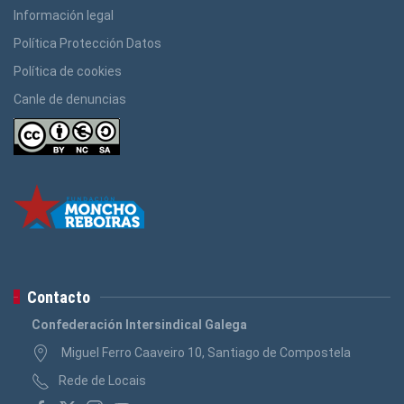
Información legal
Política Protección Datos
Política de cookies
Canle de denuncias
Contacto
Confederación Intersindical Galega
Miguel Ferro Caaveiro 10, Santiago de Compostela
Rede de Locais