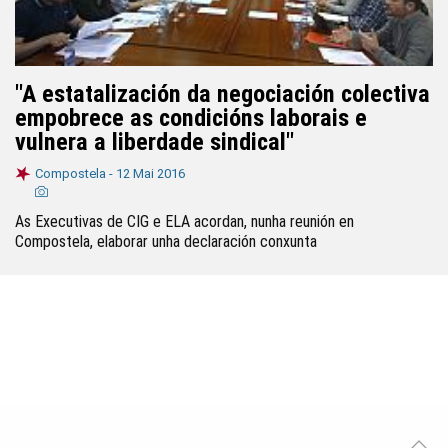
"A estatalización da negociación colectiva
empobrece as condicións laborais e
vulnera a liberdade sindical"
Compostela -
12 Mai 2016
As Executivas de CIG e ELA acordan, nunha reunión en
Compostela, elaborar unha declaración conxunta