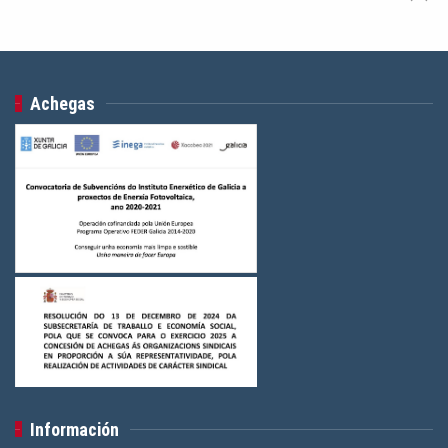
Achegas
Información