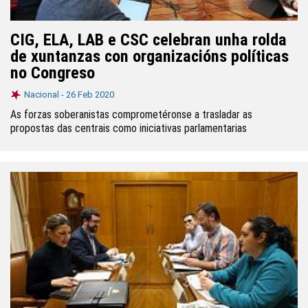
CIG, ELA, LAB e CSC celebran unha rolda
de xuntanzas con organizacións políticas
no Congreso
Nacional -
26 Feb 2020
As forzas soberanistas comprometéronse a trasladar as
propostas das centrais como iniciativas parlamentarias