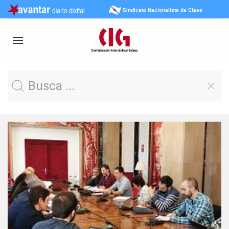
Sindicato Nacionalista de Clase