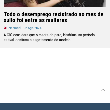
Todo o desemprego rexistrado no mes de
xullo foi entre as mulleres
Nacional -
02 Ago 2024
A CIG considera que o medre do paro, inhabitual no período
estival, confirma o esgotamento do modelo