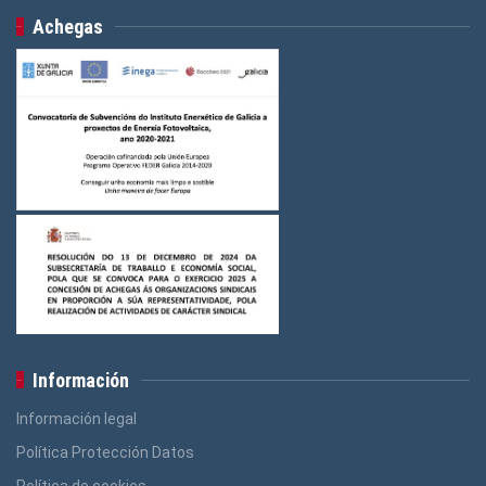
Achegas
Información
Información legal
Política Protección Datos
Política de cookies