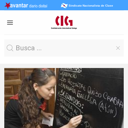
Sindicato Nacionalista de Clase