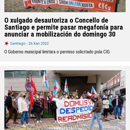
O xulgado desautoriza o Concello de
Santiago e permite pasar megafonía para
anunciar a mobilización do domingo 30
Santiago -
26 Xan 2022
O Goberno municipal limitara o permiso solicitado pola CIG