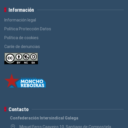
Información
Información legal
Política Protección Datos
Política de cookies
Canle de denuncias
Contacto
Confederación Intersindical Galega
Miguel Ferro Caaveiro 10, Santiago de Compostela