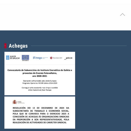
Achegas