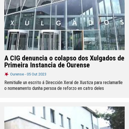
A CIG denuncia o colapso dos Xulgados de
Primeira Instancia de Ourense
Ourense -
05 Out 2023
Remitiulle un escrito á Dirección Xeral de Xustiza para reclamarlle
o nomeamento dunha persoa de reforzo en catro deles