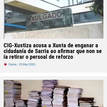
CIG-Xustiza acusa a Xunta de enganar a
cidadanía de Sarria ao afirmar que non se
ía retirar o persoal de reforzo
Sarria -
25 Mai 2023