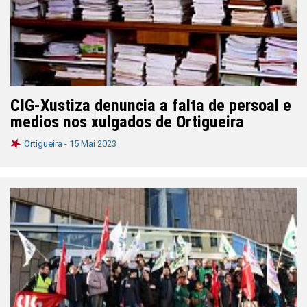
CIG-Xustiza denuncia a falta de persoal e
medios nos xulgados de Ortigueira
Ortigueira -
15 Mai 2023