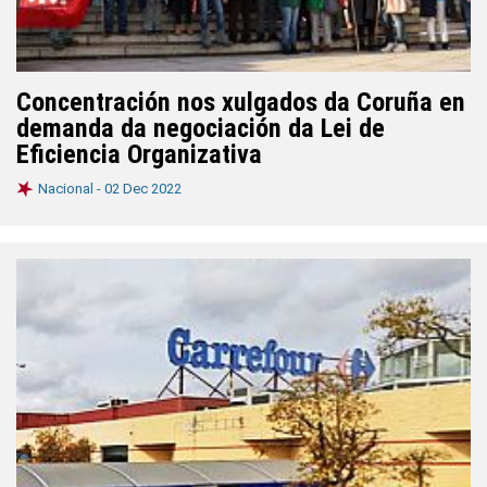
Concentración nos xulgados da Coruña en
demanda da negociación da Lei de
Eficiencia Organizativa
Nacional -
02 Dec 2022