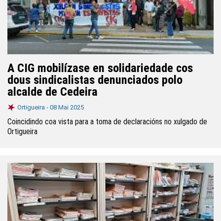
A CIG mobilízase en solidariedade cos
dous sindicalistas denunciados polo
alcalde de Cedeira
Ortigueira -
08 Mai 2025
Coincidindo coa vista para a toma de declaracións no xulgado de
Ortigueira