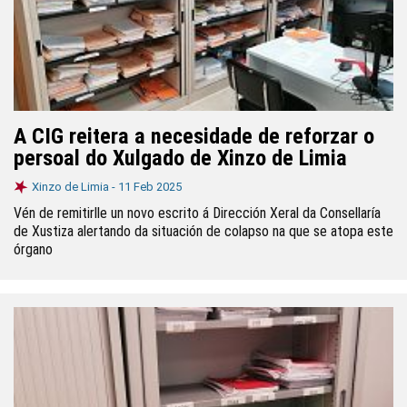
A CIG reitera a necesidade de reforzar o
persoal do Xulgado de Xinzo de Limia
Xinzo de Limia -
11 Feb 2025
Vén de remitirlle un novo escrito á Dirección Xeral da Consellaría
de Xustiza alertando da situación de colapso na que se atopa este
órgano