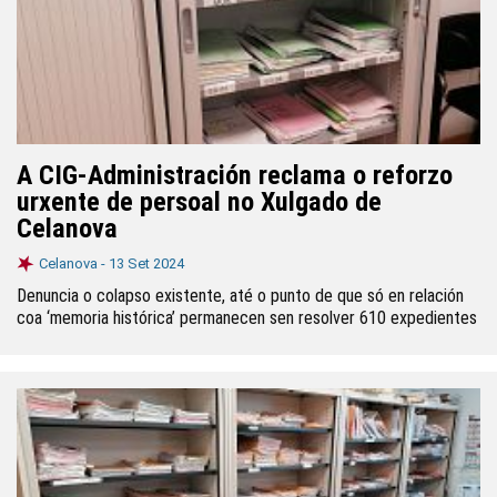
A CIG-Administración reclama o reforzo
urxente de persoal no Xulgado de
Celanova
Celanova -
13 Set 2024
Denuncia o colapso existente, até o punto de que só en relación
coa ‘memoria histórica’ permanecen sen resolver 610 expedientes