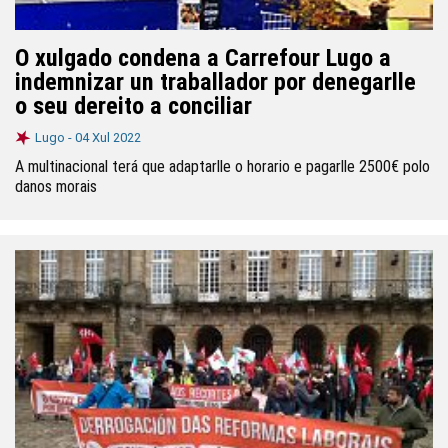
O xulgado condena a Carrefour Lugo a
indemnizar un traballador por denegarlle
o seu dereito a conciliar
Lugo -
04 Xul 2022
A multinacional terá que adaptarlle o horario e pagarlle 2500€ polo
danos morais