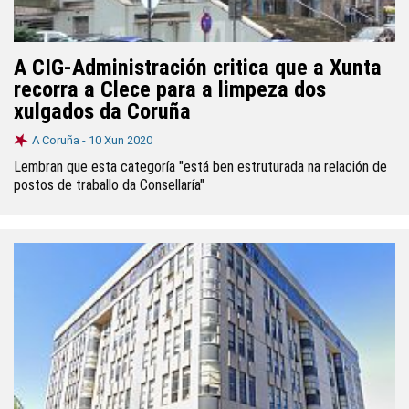
A CIG-Administración critica que a Xunta
recorra a Clece para a limpeza dos
xulgados da Coruña
A Coruña -
10 Xun 2020
Lembran que esta categoría "está ben estruturada na relación de
postos de traballo da Consellaría"