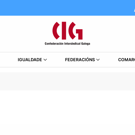
IGUALDADE
FEDERACIÓNS
COMAR