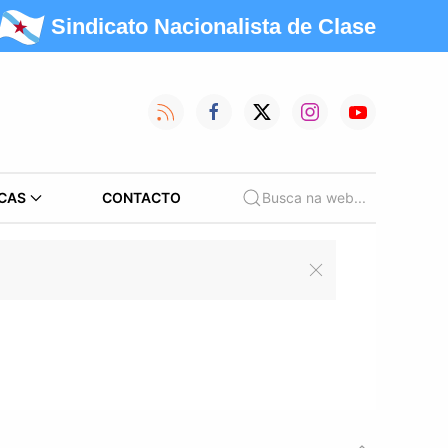
Sindicato Nacionalista de Clase
CAS
CONTACTO
Busca na web...