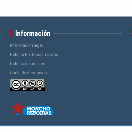
Información
Información legal
Política Protección Datos
Política de cookies
Canle de denuncias