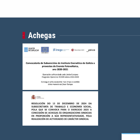
Achegas