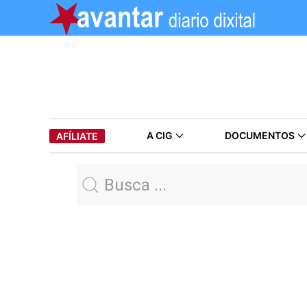
A CIG
DOCUMENTOS
AFÍLIATE