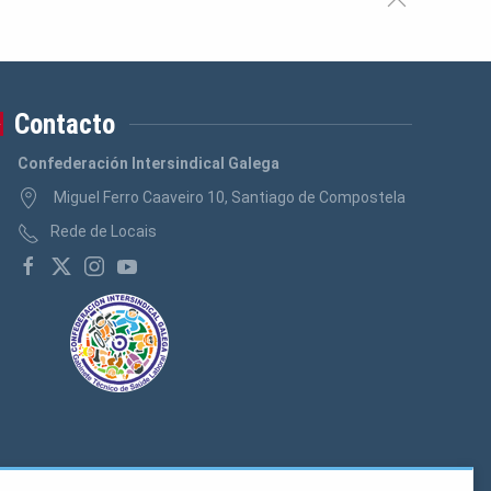
Contacto
Confederación Intersindical Galega
Miguel Ferro Caaveiro 10, Santiago de Compostela
Rede de Locais