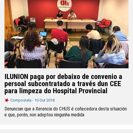
ILUNION paga por debaixo de convenio a
persoal subcontratado a través dun CEE
para limpeza do Hospital Provincial
Compostela -
10 Out 2018
Denuncian que a Xerencia do CHUS é coñecedora desta situación
e que, porén, non adoptou ningunha medida