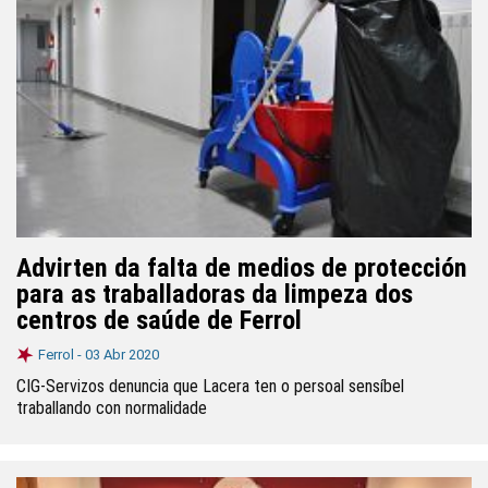
Advirten da falta de medios de protección
para as traballadoras da limpeza dos
centros de saúde de Ferrol
Ferrol -
03 Abr 2020
CIG-Servizos denuncia que Lacera ten o persoal sensíbel
traballando con normalidade