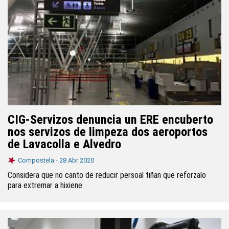
CIG-Servizos denuncia un ERE encuberto
nos servizos de limpeza dos aeroportos
de Lavacolla e Alvedro
Compostela -
28 Abr 2020
Considera que no canto de reducir persoal tiñan que reforzalo
para extremar a hixiene