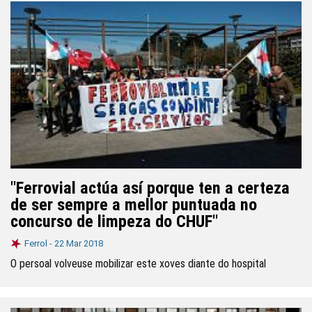
"Ferrovial actúa así porque ten a certeza
de ser sempre a mellor puntuada no
concurso de limpeza do CHUF"
Ferrol -
22 Mar 2018
O persoal volveuse mobilizar este xoves diante do hospital