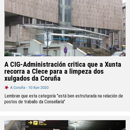
A CIG-Administración critica que a Xunta
recorra a Clece para a limpeza dos
xulgados da Coruña
A Coruña -
10 Xun 2020
Lembran que esta categoría "está ben estruturada na relación de
postos de traballo da Consellaría"