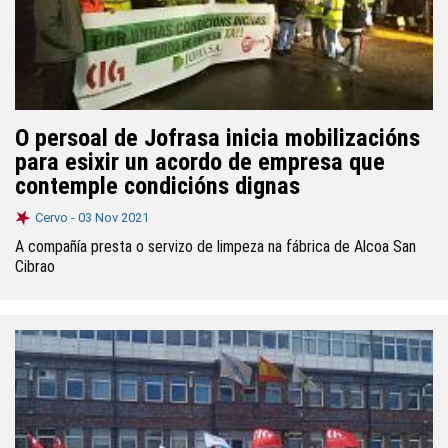
O persoal de Jofrasa inicia mobilizacións
para esixir un acordo de empresa que
contemple condicións dignas
Cervo -
03 Nov 2021
A compañía presta o servizo de limpeza na fábrica de Alcoa San
Cibrao