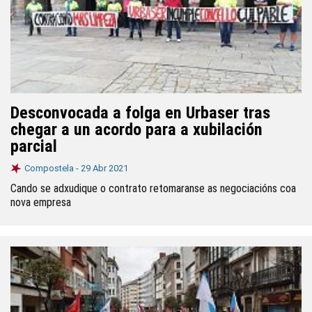
Desconvocada a folga en Urbaser tras
chegar a un acordo para a xubilación
parcial
Compostela -
29 Abr 2021
Cando se adxudique o contrato retomaranse as negociacións coa
nova empresa