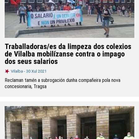
Traballadoras/es da limpeza dos colexios
de Vilalba mobilízanse contra o impago
dos seus salarios
Vilalba -
30 Xul 2021
Reclaman tamén a subrogación dunha compañeira pola nova
concesionaria, Tragsa