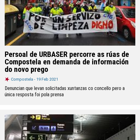
Persoal de URBASER percorre as rúas de
Compostela en demanda de información
do novo prego
Compostela -
19 Feb 2021
Denuncian que levan solicitadas xuntanzas co concello pero a
única resposta foi pola prensa