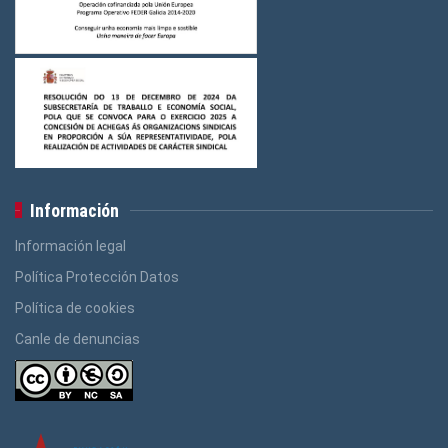
Información
Información legal
Política Protección Datos
Política de cookies
Canle de denuncias