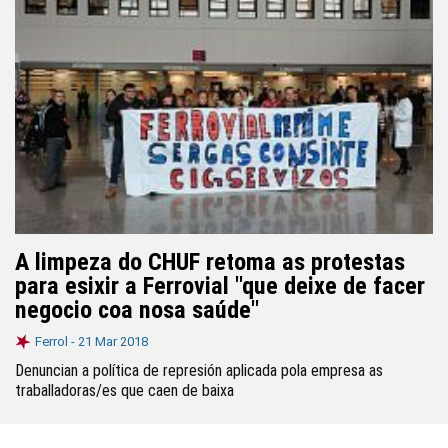
A limpeza do CHUF retoma as protestas
para esixir a Ferrovial "que deixe de facer
negocio coa nosa saúde"
Ferrol -
21 Mar 2018
Denuncian a política de represión aplicada pola empresa as
traballadoras/es que caen de baixa