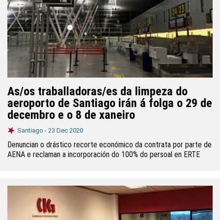
As/os traballadoras/es da limpeza do
aeroporto de Santiago irán á folga o 29 de
decembro e o 8 de xaneiro
Santiago -
23 Dec 2020
Denuncian o drástico recorte económico da contrata por parte de
AENA e reclaman a incorporación do 100% do persoal en ERTE