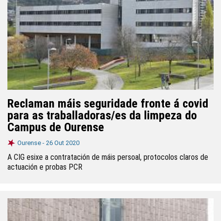
Reclaman máis seguridade fronte á covid
para as traballadoras/es da limpeza do
Campus de Ourense
Ourense -
26 Out 2020
A CIG esixe a contratación de máis persoal, protocolos claros de
actuación e probas PCR