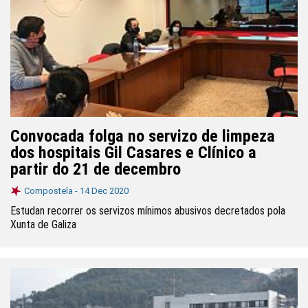
Convocada folga no servizo de limpeza
dos hospitais Gil Casares e Clínico a
partir do 21 de decembro
Compostela -
14 Dec 2020
Estudan recorrer os servizos mínimos abusivos decretados pola
Xunta de Galiza