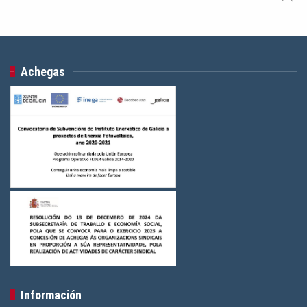
Achegas
Información