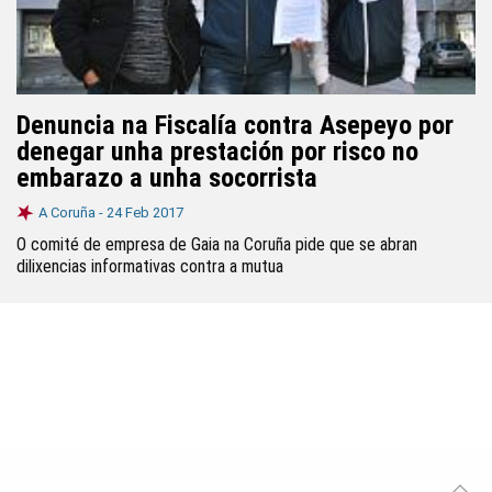
Denuncia na Fiscalía contra Asepeyo por
denegar unha prestación por risco no
embarazo a unha socorrista
A Coruña -
24 Feb 2017
O comité de empresa de Gaia na Coruña pide que se abran
dilixencias informativas contra a mutua