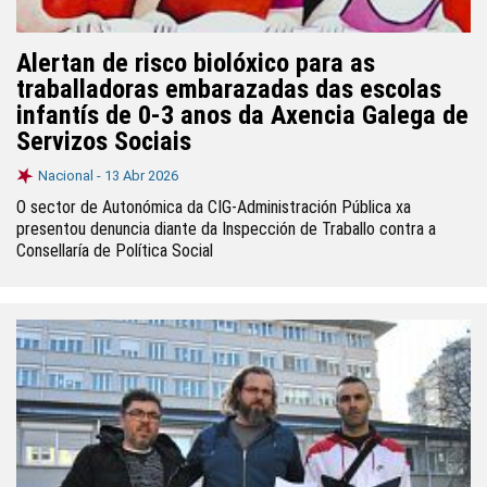
Alertan de risco biolóxico para as
traballadoras embarazadas das escolas
infantís de 0-3 anos da Axencia Galega de
Servizos Sociais
Nacional -
13 Abr 2026
O sector de Autonómica da CIG-Administración Pública xa
presentou denuncia diante da Inspección de Traballo contra a
Consellaría de Política Social