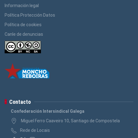
Información legal
Política Protección Datos
Política de cookies
Canle de denuncias
Contacto
Confederación Intersindical Galega
Miguel Ferro Caaveiro 10, Santiago de Compostela
Rede de Locais