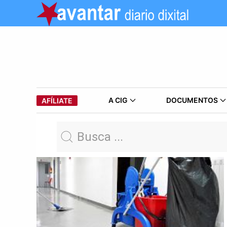
A CIG
DOCUMENTOS
AFÍLIATE