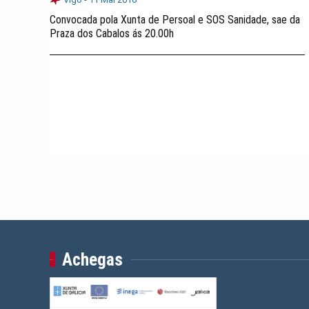
Convocada pola Xunta de Persoal e SOS Sanidade, sae da
Praza dos Cabalos ás 20.00h
Achegas