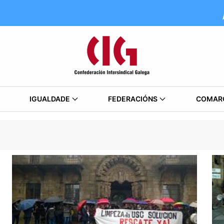
IGUALDADE
FEDERACIÓNS
COMAR