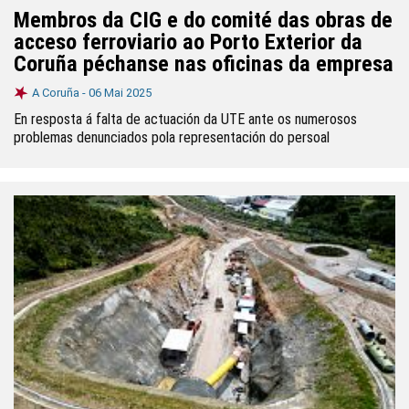
Membros da CIG e do comité das obras de
acceso ferroviario ao Porto Exterior da
Coruña péchanse nas oficinas da empresa
A Coruña -
06 Mai 2025
En resposta á falta de actuación da UTE ante os numerosos
problemas denunciados pola representación do persoal