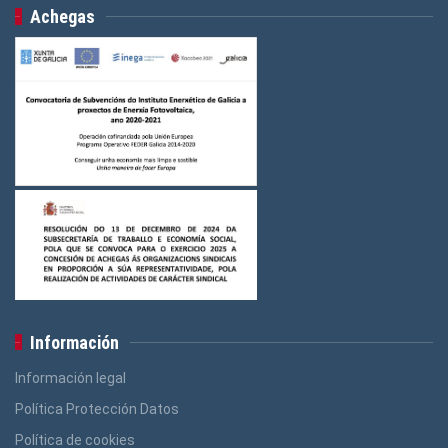
Achegas
Información
Información legal
Política Protección Datos
Política de cookies