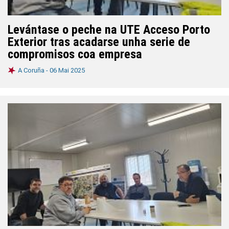
Levántase o peche na UTE Acceso Porto
Exterior tras acadarse unha serie de
compromisos coa empresa
A Coruña -
06 Mai 2025