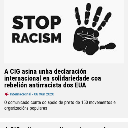
A CIG asina unha declaración
internacional en solidariedade coa
rebelión antirracista dos EUA
Internacional -
08 Xun 2020
O comunicado conta co apoio de preto de 150 movementos e
organizacións populares