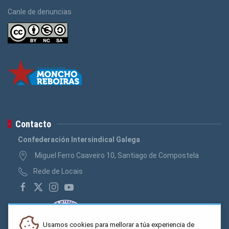
Canle de denuncias
Contacto
Confederación Intersindical Galega
Miguel Ferro Caaveiro 10, Santiago de Compostela
Rede de Locais
Usamos cookies para mellorar a túa experiencia de