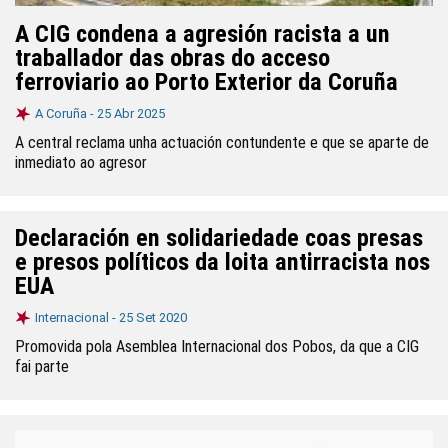
A CIG condena a agresión racista a un
traballador das obras do acceso
ferroviario ao Porto Exterior da Coruña
A Coruña -
25 Abr 2025
A central reclama unha actuación contundente e que se aparte de
inmediato ao agresor
Declaración en solidariedade coas presas
e presos políticos da loita antirracista nos
EUA
Internacional -
25 Set 2020
Promovida pola Asemblea Internacional dos Pobos, da que a CIG
fai parte