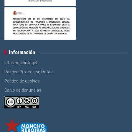
Información
Información legal
Política Protección Datos
Política de cookies
Canle de denuncias