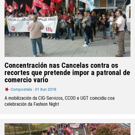
Concentración nas Cancelas contra os
recortes que pretende impor a patronal de
comercio vario
Compostela -
01 Xun 2018
A mobilización da CIG-Servizos, CCOO e UGT coincidiu coa
celebración da Fashion Night