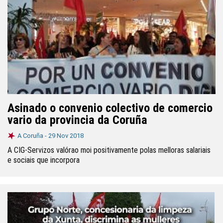
Asinado o convenio colectivo de comercio
vario da provincia da Coruña
A Coruña -
29 Nov 2018
A CIG-Servizos valórao moi positivamente polas melloras salariais
e sociais que incorpora