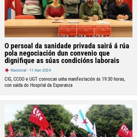
O persoal da sanidade privada sairá á rúa
pola negociación dun convenio que
dignifique as súas condicións laborais
Nacional -
11 Xan 2024
CIG, CCOO e UGT convocan unha manifestación ás 19:30 horas,
con saída do Hospital da Esperanza