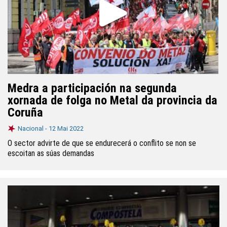
Medra a participación na segunda
xornada de folga no Metal da provincia da
Coruña
Nacional -
12 Mai 2022
O sector advirte de que se endurecerá o conflito se non se
escoitan as súas demandas