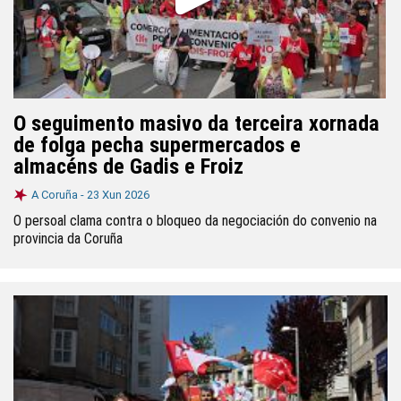
O seguimento masivo da terceira xornada
de folga pecha supermercados e
almacéns de Gadis e Froiz
A Coruña -
23 Xun 2026
O persoal clama contra o bloqueo da negociación do convenio na
provincia da Coruña