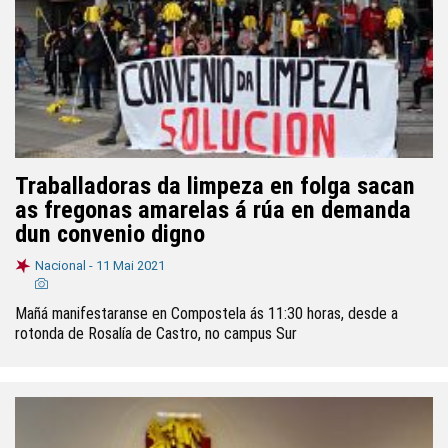
Traballadoras da limpeza en folga sacan
as fregonas amarelas á rúa en demanda
dun convenio digno
Nacional -
11 Mai 2021
Mañá manifestaranse en Compostela ás 11:30 horas, desde a
rotonda de Rosalía de Castro, no campus Sur