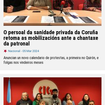
O persoal da sanidade privada da Coruña
retoma as mobilizacións ante a chantaxe
da patronal
Nacional -
05 Mar 2024
Anuncian un novo calendario de protestas, a primeira no Quirón, e
folgas nos vindeiros meses