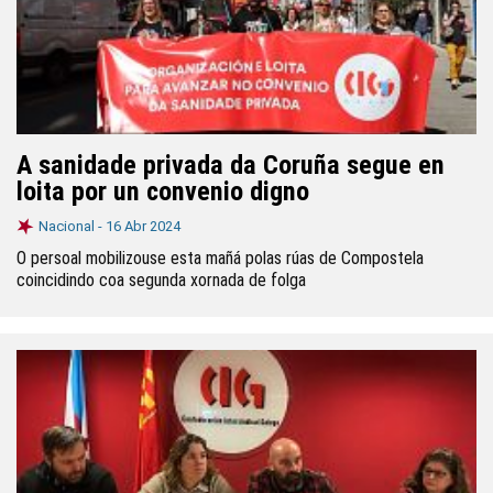
A sanidade privada da Coruña segue en
loita por un convenio digno
Nacional -
16 Abr 2024
O persoal mobilizouse esta mañá polas rúas de Compostela
coincidindo coa segunda xornada de folga