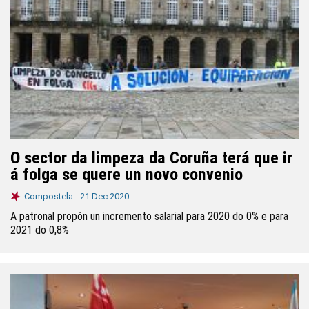
O sector da limpeza da Coruña terá que ir
á folga se quere un novo convenio
Compostela -
21 Dec 2020
A patronal propón un incremento salarial para 2020 do 0% e para
2021 do 0,8%