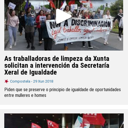
As traballadoras de limpeza da Xunta
solicitan a intervención da Secretaría
Xeral de Igualdade
Compostela -
29 Xun 2018
Piden que se preserve o principio de igualdade de oportunidades
entre mulleres e homes