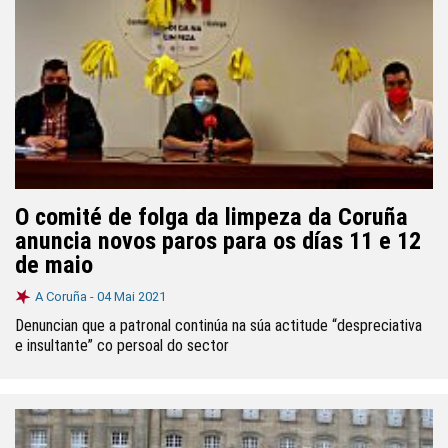
O comité de folga da limpeza da Coruña
anuncia novos paros para os días 11 e 12
de maio
A Coruña -
04 Mai 2021
Denuncian que a patronal continúa na súa actitude “despreciativa
e insultante” co persoal do sector