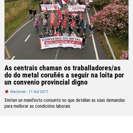
As centrais chaman os traballadores/as
do do metal coruñés a seguir na loita por
un convenio provincial digno
Nacional -
11 Xul 2017
Emiten un manifesto conxunto no que detallan as súas demandas
para mellorar as condicións laborais