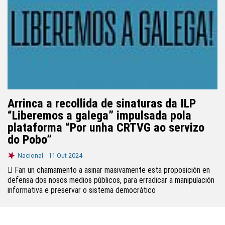
Arrinca a recollida de sinaturas da ILP
“Liberemos a galega” impulsada pola
plataforma “Por unha CRTVG ao servizo
do Pobo”
Nacional -
11 Out 2024
 Fan un chamamento a asinar masivamente esta proposición en
defensa dos nosos medios públicos, para erradicar a manipulación
informativa e preservar o sistema democrático