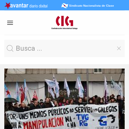
Sindicato Nacionalista de Clase