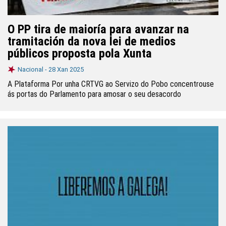
O PP tira de maioría para avanzar na
tramitación da nova lei de medios
públicos proposta pola Xunta
Nacional -
28 Xan 2025
A Plataforma Por unha CRTVG ao Servizo do Pobo concentrouse
ás portas do Parlamento para amosar o seu desacordo