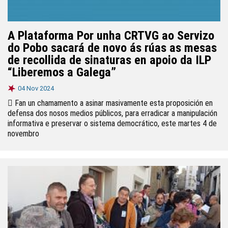
A Plataforma Por unha CRTVG ao Servizo
do Pobo sacará de novo ás rúas as mesas
de recollida de sinaturas en apoio da ILP
“Liberemos a Galega”
04 Nov 2024
 Fan un chamamento a asinar masivamente esta proposición en
defensa dos nosos medios públicos, para erradicar a manipulación
informativa e preservar o sistema democrático, este martes 4 de
novembro