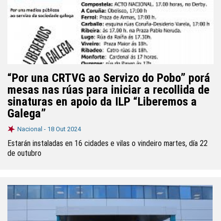
“Por una CRTVG ao Servizo do Pobo” porá
mesas nas rúas para iniciar a recollida de
sinaturas en apoio da ILP “Liberemos a
Galega”
Nacional -
18 Out 2024
Estarán instaladas en 16 cidades e vilas o vindeiro martes, día 22
de outubro