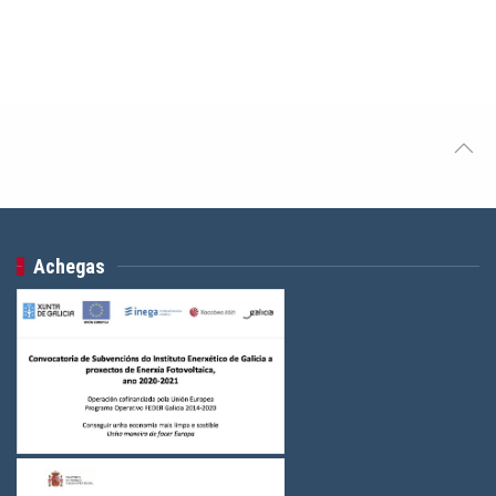
Achegas