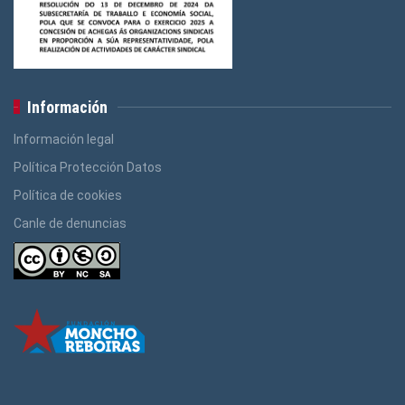
Información
Información legal
Política Protección Datos
Política de cookies
Canle de denuncias