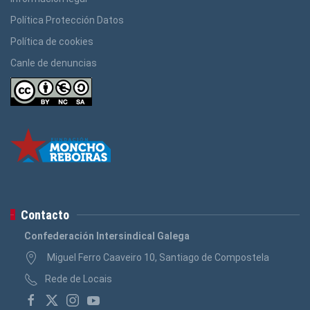
Política Protección Datos
Política de cookies
Canle de denuncias
Contacto
Confederación Intersindical Galega
Miguel Ferro Caaveiro 10, Santiago de Compostela
Rede de Locais