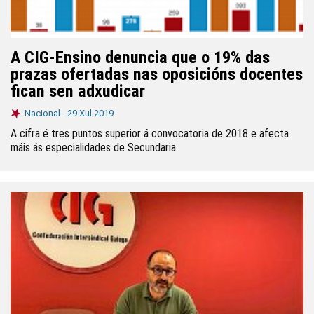
A CIG-Ensino denuncia que o 19% das
prazas ofertadas nas oposicións docentes
fican sen adxudicar
Nacional -
29 Xul 2019
A cifra é tres puntos superior á convocatoria de 2018 e afecta
máis ás especialidades de Secundaria