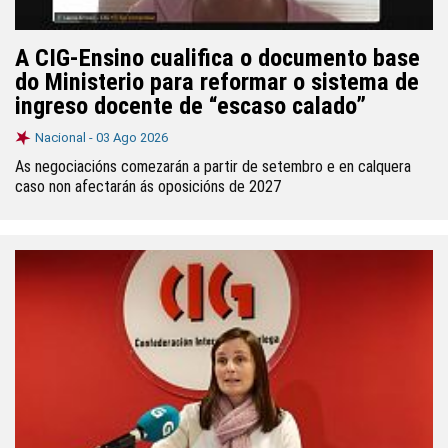
A CIG-Ensino cualifica o documento base
do Ministerio para reformar o sistema de
ingreso docente de “escaso calado”
Nacional -
03 Ago 2026
As negociacións comezarán a partir de setembro e en calquera
caso non afectarán ás oposicións de 2027