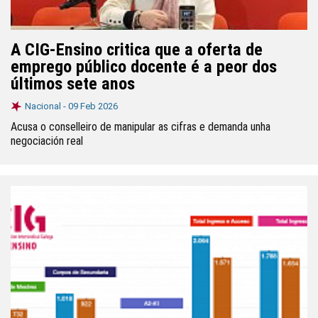
A CIG-Ensino critica que a oferta de
emprego público docente é a peor dos
últimos sete anos
Nacional -
09 Feb 2026
Acusa o conselleiro de manipular as cifras e demanda unha
negociación real