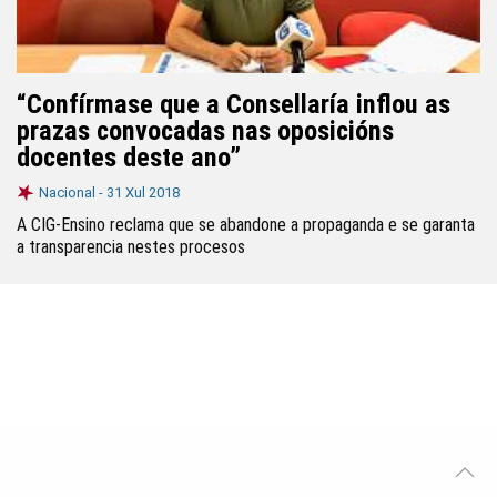
“Confírmase que a Consellaría inflou as
prazas convocadas nas oposicións
docentes deste ano”
Nacional -
31 Xul 2018
A CIG-Ensino reclama que se abandone a propaganda e se garanta
a transparencia nestes procesos