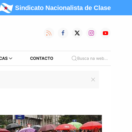
Sindicato Nacionalista de Clase
CAS
CONTACTO
Busca na web...