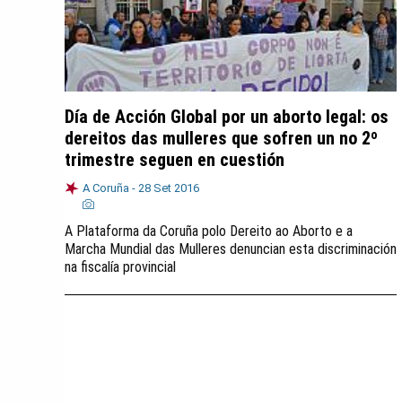
Día de Acción Global por un aborto legal: os
dereitos das mulleres que sofren un no 2º
trimestre seguen en cuestión
A Coruña -
28 Set 2016
A Plataforma da Coruña polo Dereito ao Aborto e a
Marcha Mundial das Mulleres denuncian esta discriminación
na fiscalía provincial