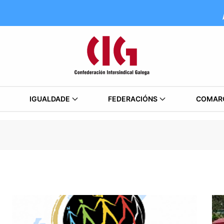
IGUALDADE
FEDERACIÓNS
COMAR