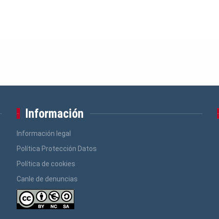
Información
Información legal
Política Protección Datos
Política de cookies
Canle de denuncias