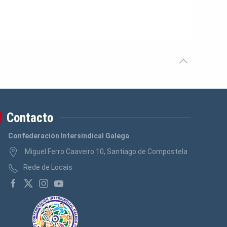
Contacto
Confederación Intersindical Galega
Miguel Ferro Caaveiro 10, Santiago de Compostela
Rede de Locais