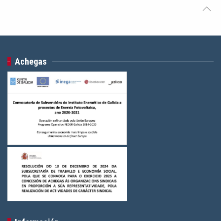
Achegas