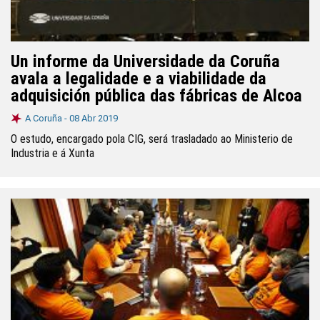
Un informe da Universidade da Coruña
avala a legalidade e a viabilidade da
adquisición pública das fábricas de Alcoa
A Coruña -
08 Abr 2019
O estudo, encargado pola CIG, será trasladado ao Ministerio de
Industria e á Xunta