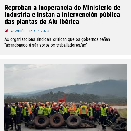
Reproban a inoperancia do Ministerio de
Industria e instan a intervención pública
das plantas de Alu Ibérica
A Coruña -
16 Xun 2020
As organizacións sindicais critican que os gobernos teñan
"abandonado á súa sorte os traballadores/as"