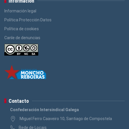
Información
Información legal
Política Protección Datos
Política de cookies
Canle de denuncias
Contacto
Confederación Intersindical Galega
Miguel Ferro Caaveiro 10, Santiago de Compostela
Rede de Locais