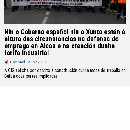
Nin o Goberno español nin a Xunta están á
altura das circunstancias na defensa do
emprego en Alcoa e na creación dunha
tarifa industrial
Nacional -
21 Nov 2018
A CIG solicita por escrito a constitución dunha mesa de traballo en
Galiza coas partes implicadas