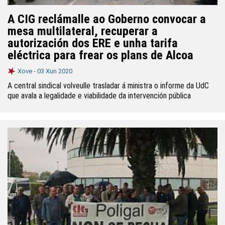
A CIG reclámalle ao Goberno convocar a
mesa multilateral, recuperar a
autorización dos ERE e unha tarifa
eléctrica para frear os plans de Alcoa
Xove -
03 Xun 2020
A central sindical volveulle trasladar á ministra o informe da UdC
que avala a legalidade e viabilidade da intervención pública