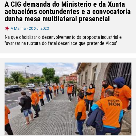
A CIG demanda do Ministerio e da Xunta
actuacións contundentes e a convocatoria
dunha mesa multilateral presencial
A Mariña -
20 Xul 2020
Na que oficializar o desenvolvemento da proposta industrial e
"avanzar na ruptura do fatal desenlace que pretende Alcoa"