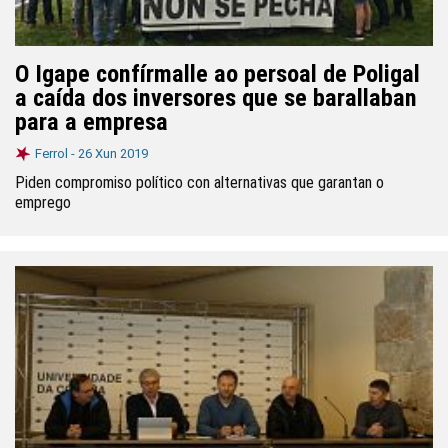
O Igape confírmalle ao persoal de Poligal
a caída dos inversores que se barallaban
para a empresa
Ferrol -
26 Xun 2019
Piden compromiso político con alternativas que garantan o
emprego