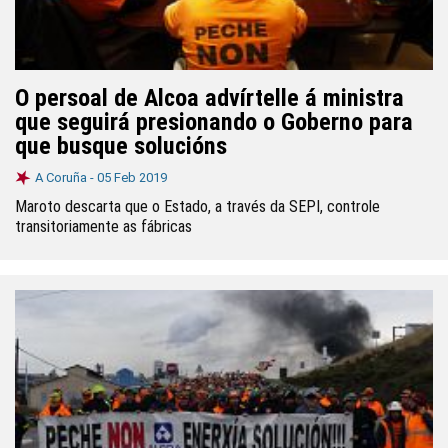
O persoal de Alcoa advírtelle á ministra
que seguirá presionando o Goberno para
que busque solucións
A Coruña -
05 Feb 2019
Maroto descarta que o Estado, a través da SEPI, controle
transitoriamente as fábricas