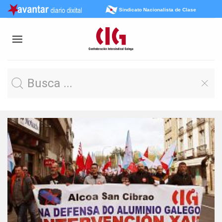
Sindicato Nacionalista de Clase