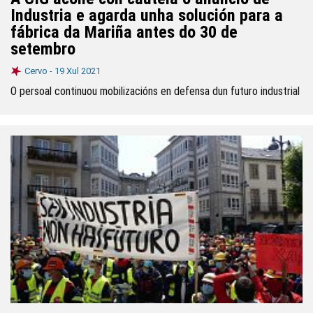
Industria e agarda unha solución para a
fábrica da Mariña antes do 30 de
setembro
Cervo -
19 Xul 2021
O persoal continuou mobilizacións en defensa dun futuro industrial