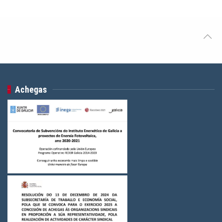
Achegas