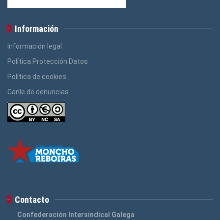
Información
Información legal
Política Protección Datos
Política de cookies
Canle de denuncias
Contacto
Confederación Intersindical Galega