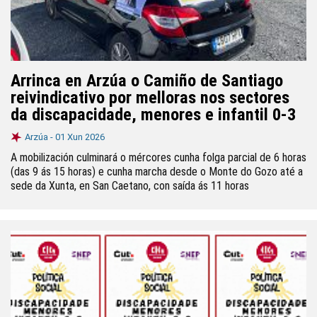
Arrinca en Arzúa o Camiño de Santiago
reivindicativo por melloras nos sectores
da discapacidade, menores e infantil 0-3
Arzúa -
01 Xun 2026
A mobilización culminará o mércores cunha folga parcial de 6 horas
(das 9 ás 15 horas) e cunha marcha desde o Monte do Gozo até a
sede da Xunta, en San Caetano, con saída ás 11 horas