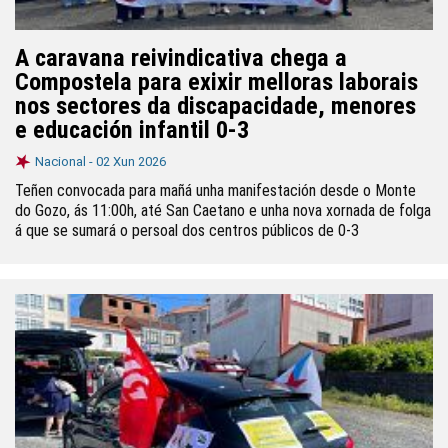
A caravana reivindicativa chega a
Compostela para exixir melloras laborais
nos sectores da discapacidade, menores
e educación infantil 0-3
Nacional -
02 Xun 2026
Teñen convocada para mañá unha manifestación desde o Monte
do Gozo, ás 11:00h, até San Caetano e unha nova xornada de folga
á que se sumará o persoal dos centros públicos de 0-3