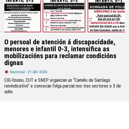
O persoal de atención á discapacidade,
menores e infantil 0-3, intensifica as
mobilizacións para reclamar condicións
dignas
Nacional -
21 Abr 2026
CIG-Ensino, CUT e SNEP organizan un “Camiño de Santiago
reivindicativo” e convocan folga parcial nos tres sectores o 3 de
xuño