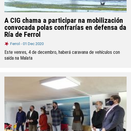
A CIG chama a participar na mobilización
convocada polas confrarías en defensa da
Ría de Ferrol
Ferrol -
01 Dec 2020
Este venres, 4 de decembro, haberá caravana de vehículos con
saída na Malata