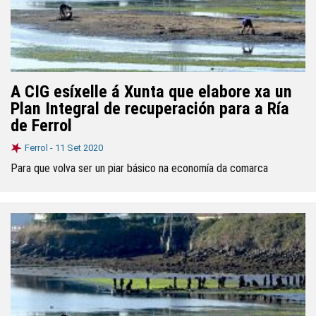
A CIG esíxelle á Xunta que elabore xa un
Plan Integral de recuperación para a Ría
de Ferrol
Ferrol -
11 Set 2020
Para que volva ser un piar básico na economía da comarca