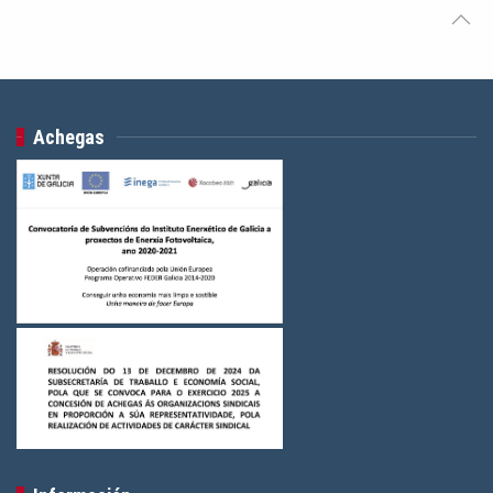
Achegas