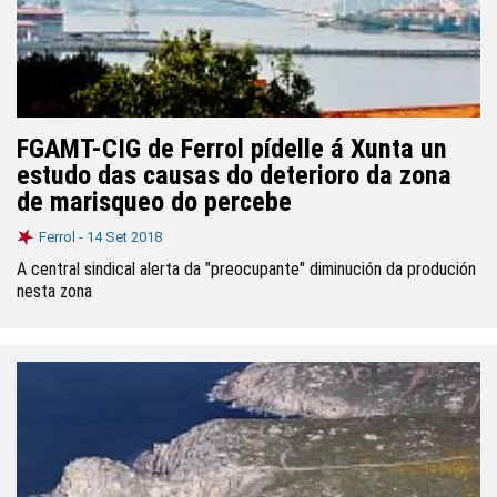
FGAMT-CIG de Ferrol pídelle á Xunta un
estudo das causas do deterioro da zona
de marisqueo do percebe
Ferrol -
14 Set 2018
A central sindical alerta da "preocupante" diminución da produción
nesta zona