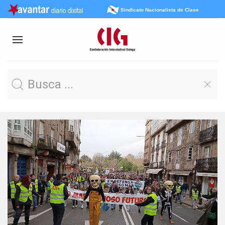
Sindicato Nacionalista de Clase