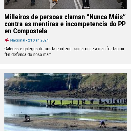
Milleiros de persoas claman “Nunca Máis”
contra as mentiras e incompetencia do PP
en Compostela
Nacional -
21 Xan 2024
Galegas e galegos de costa e interior sumáronse á manifestación
“En defensa do noso mar”