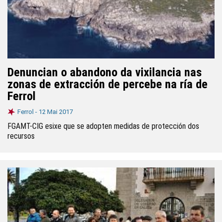
Denuncian o abandono da vixilancia nas
zonas de extracción de percebe na ría de
Ferrol
Ferrol -
12 Mai 2017
FGAMT-CIG esixe que se adopten medidas de protección dos
recursos