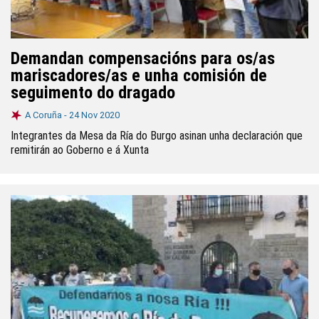
Demandan compensacións para os/as
mariscadores/as e unha comisión de
seguimento do dragado
A Coruña -
24 Nov 2020
Integrantes da Mesa da Ría do Burgo asinan unha declaración que
remitirán ao Goberno e á Xunta