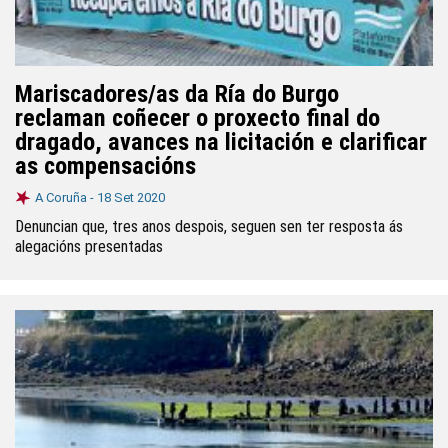
Mariscadores/as da Ría do Burgo
reclaman coñecer o proxecto final do
dragado, avances na licitación e clarificar
as compensacións
A Coruña -
18 Set 2020
Denuncian que, tres anos despois, seguen sen ter resposta ás
alegacións presentadas