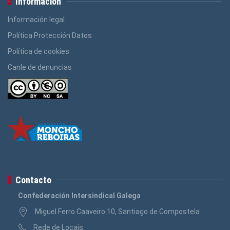
Información
Información legal
Política Protección Datos
Política de cookies
Canle de denuncias
Contacto
Confederación Intersindical Galega
Miguel Ferro Caaveiro 10, Santiago de Compostela
Rede de Locais