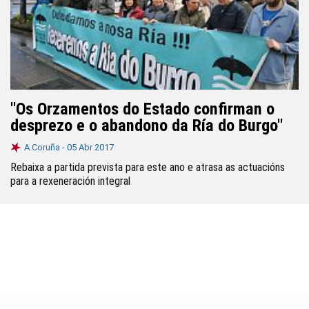
"Os Orzamentos do Estado confirman o
desprezo e o abandono da Ría do Burgo"
A Coruña -
05 Abr 2017
Rebaixa a partida prevista para este ano e atrasa as actuacións
para a rexeneración integral