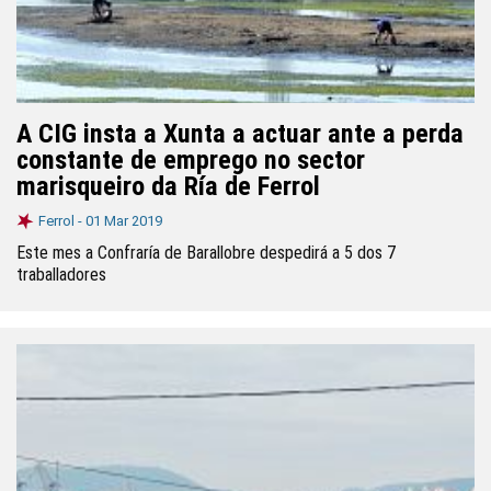
A CIG insta a Xunta a actuar ante a perda
constante de emprego no sector
marisqueiro da Ría de Ferrol
Ferrol -
01 Mar 2019
Este mes a Confraría de Barallobre despedirá a 5 dos 7
traballadores