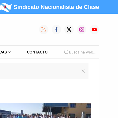
Sindicato Nacionalista de Clase
CAS
CONTACTO
Busca na web...