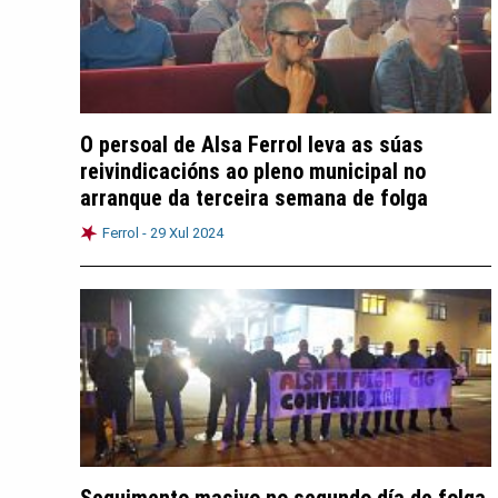
O persoal de Alsa Ferrol leva as súas
reivindicacións ao pleno municipal no
arranque da terceira semana de folga
Ferrol -
29 Xul 2024