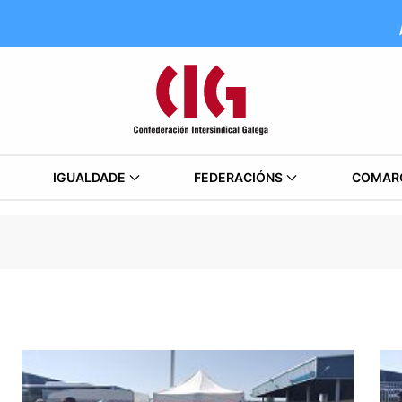
IGUALDADE
FEDERACIÓNS
COMAR