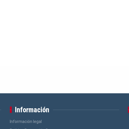
Información
Información legal