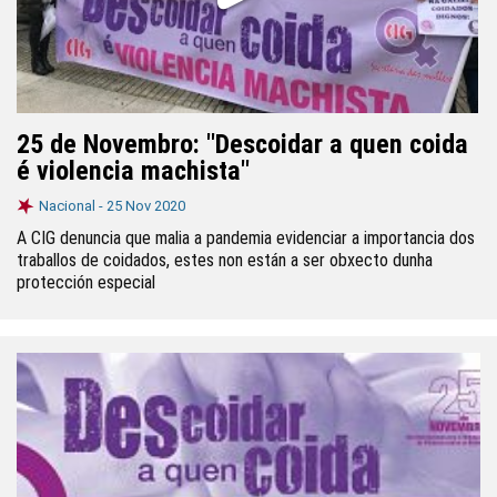
25 de Novembro: "Descoidar a quen coida
é violencia machista"
Nacional -
25 Nov 2020
A CIG denuncia que malia a pandemia evidenciar a importancia dos
traballos de coidados, estes non están a ser obxecto dunha
protección especial