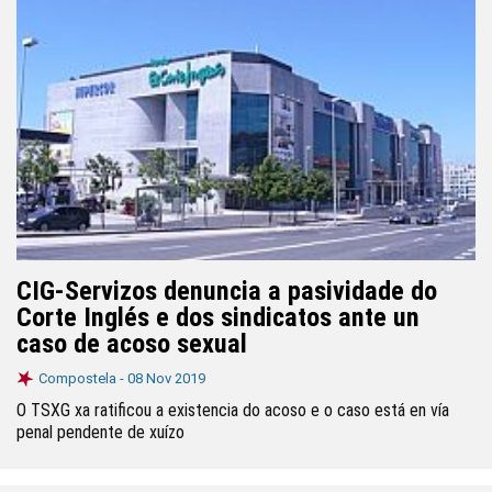
CIG-Servizos denuncia a pasividade do
Corte Inglés e dos sindicatos ante un
caso de acoso sexual
Compostela -
08 Nov 2019
O TSXG xa ratificou a existencia do acoso e o caso está en vía
penal pendente de xuízo