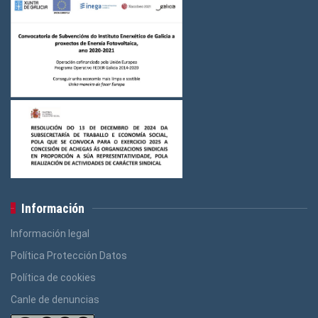
Información
Información legal
Política Protección Datos
Política de cookies
Canle de denuncias