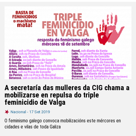
A secretaría das mulleres da CIG chama a
mobilizarse en repulsa do triple
feminicidio de Valga
Nacional -
17 Set 2019
O feminismo galego convoca mobilizacións este mércores en
cidades e vilas de toda Galiza