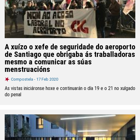
A xuízo o xefe de seguridade do aeroporto
de Santiago que obrigaba ás traballadoras
mesmo a comunicar as súas
menstruacións
Compostela -
17 Feb 2020
As vistas iniciáronse hoxe e continuarán o día 19 e o 21 no xulgado
do penal