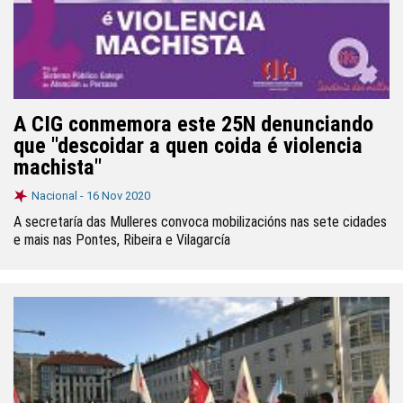
A CIG conmemora este 25N denunciando
que "descoidar a quen coida é violencia
machista"
Nacional -
16 Nov 2020
A secretaría das Mulleres convoca mobilizacións nas sete cidades
e mais nas Pontes, Ribeira e Vilagarcía