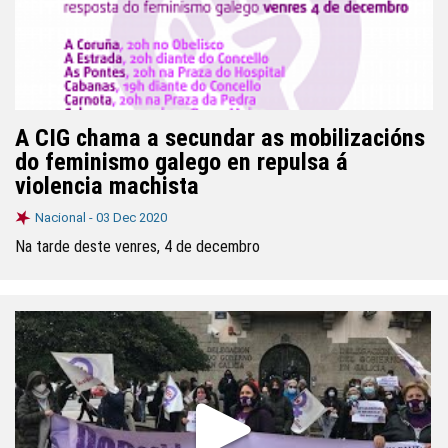
A CIG chama a secundar as mobilizacións
do feminismo galego en repulsa á
violencia machista
Nacional -
03 Dec 2020
Na tarde deste venres, 4 de decembro