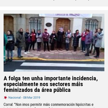
A folga ten unha importante incidencia,
especialmente nos sectores máis
feminizados da área pública
Nacional -
08 Mar 2019
Corral: "Non imos permitir máis conmemoración hipócritas e