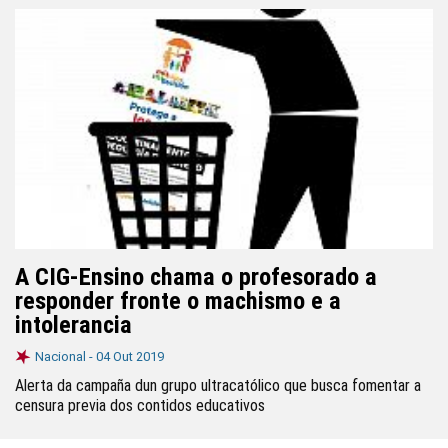
A CIG-Ensino chama o profesorado a
responder fronte o machismo e a
intolerancia
Nacional -
04 Out 2019
Alerta da campaña dun grupo ultracatólico que busca fomentar a
censura previa dos contidos educativos