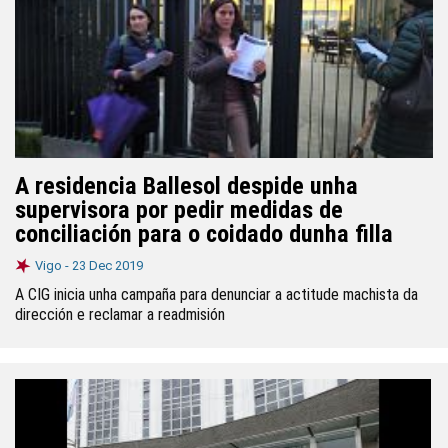
A residencia Ballesol despide unha
supervisora por pedir medidas de
conciliación para o coidado dunha filla
Vigo -
23 Dec 2019
A CIG inicia unha campaña para denunciar a actitude machista da
dirección e reclamar a readmisión