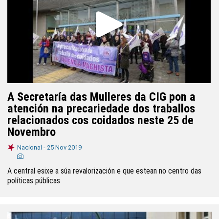
A Secretaría das Mulleres da CIG pon a
atención na precariedade dos traballos
relacionados cos coidados neste 25 de
Novembro
Nacional -
25 Nov 2019
A central esixe a súa revalorización e que estean no centro das
políticas públicas