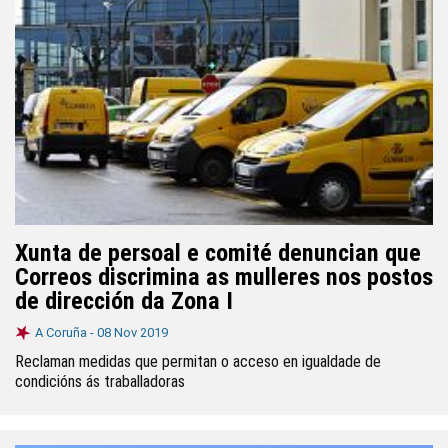
Xunta de persoal e comité denuncian que
Correos discrimina as mulleres nos postos
de dirección da Zona I
A Coruña -
08 Nov 2019
Reclaman medidas que permitan o acceso en igualdade de
condicións ás traballadoras