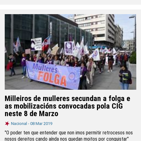
Milleiros de mulleres secundan a folga e
as mobilizacións convocadas pola CIG
neste 8 de Marzo
Nacional -
08 Mar 2019
"O poder ten que entender que non imos permitir retrocesos nos
nosos dereitos cando aínda nos quedan moitos por conquistar"