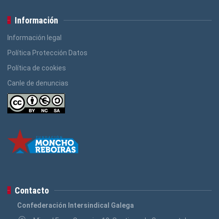
Información
Información legal
Política Protección Datos
Política de cookies
Canle de denuncias
Contacto
Confederación Intersindical Galega