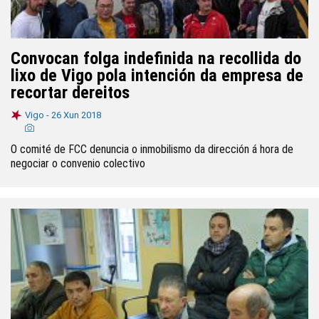
Convocan folga indefinida na recollida do
lixo de Vigo pola intención da empresa de
recortar dereitos
Vigo -
26 Xun 2018
O comité de FCC denuncia o inmobilismo da dirección á hora de
negociar o convenio colectivo