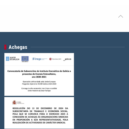
Achegas