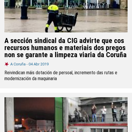
A sección sindical da CIG advirte que cos
recursos humanos e materiais dos pregos
non se garante a limpeza viaria da Coruña
A Coruña -
04 Abr 2019
Reivindican máis dotación de persoal, incremento das rutas e
modernización da maquinaria