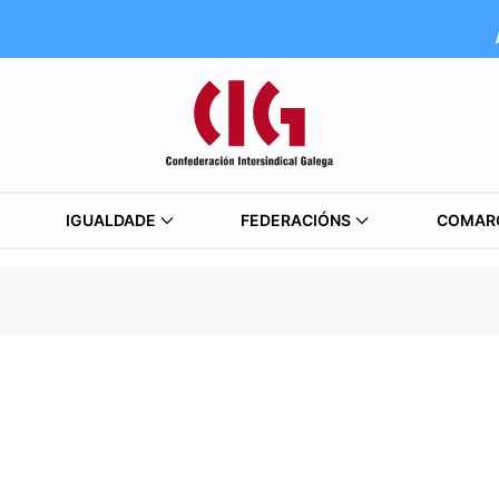
IGUALDADE
FEDERACIÓNS
COMAR