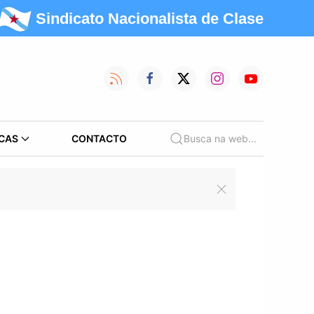
Sindicato Nacionalista de Clase
CAS
CONTACTO
Busca na web...