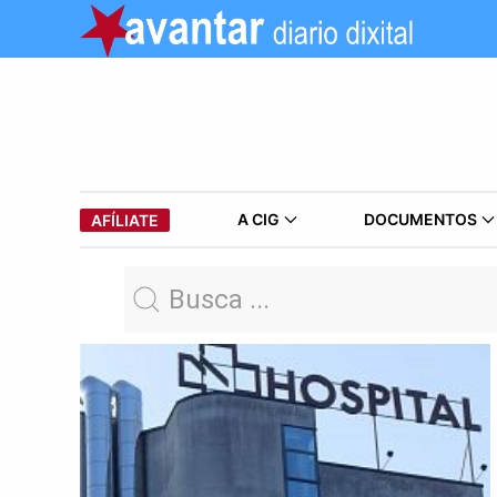
A CIG
DOCUMENTOS
AFÍLIATE