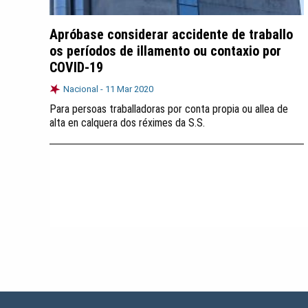
Apróbase considerar accidente de traballo
os períodos de illamento ou contaxio por
COVID-19
Nacional -
11 Mar 2020
Para persoas traballadoras por conta propia ou allea de
alta en calquera dos réximes da S.S.