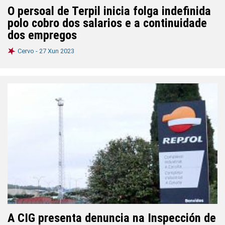
O persoal de Terpil inicia folga indefinida
polo cobro dos salarios e a continuidade
dos empregos
Cervo -
27 Xun 2023
A CIG presenta denuncia na Inspección de