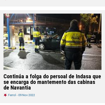
Continúa a folga do persoal de Indasa que
se encarga do mantemento das cabinas
de Navantia
Ferrol -
09 Nov 2022