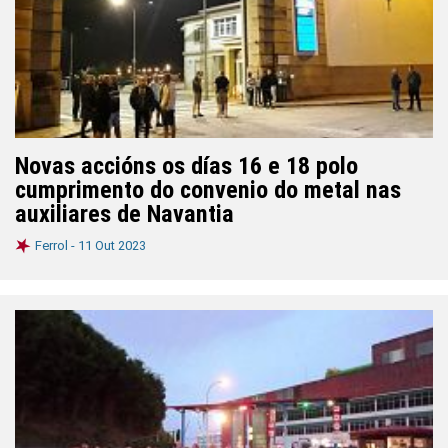
Novas accións os días 16 e 18 polo
cumprimento do convenio do metal nas
auxiliares de Navantia
Ferrol -
11 Out 2023