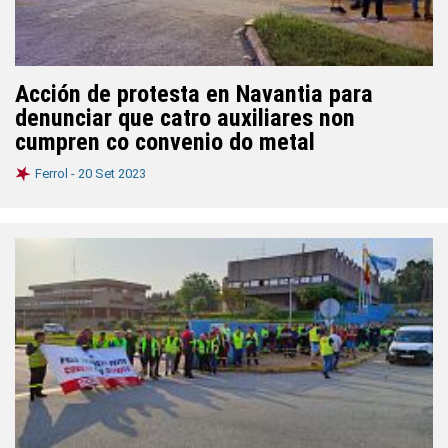
Acción de protesta en Navantia para
denunciar que catro auxiliares non
cumpren co convenio do metal
Ferrol -
20 Set 2023