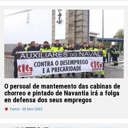
O persoal de mantemento das cabinas de
chorreo e pintado de Navantia irá a folga
en defensa dos seus empregos
Ferrol -
02 Nov 2022