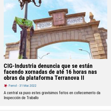
CIG-Industria denuncia que se están
facendo xornadas de até 16 horas nas
obras da plataforma Terranova II
Ferrol -
31 Mai 2022
A central xa puxo estes gravísimos feitos en coñecemento da
Inspección de Traballo