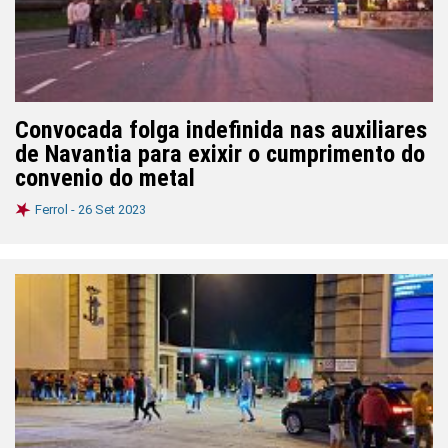
Convocada folga indefinida nas auxiliares
de Navantia para exixir o cumprimento do
convenio do metal
Ferrol -
26 Set 2023