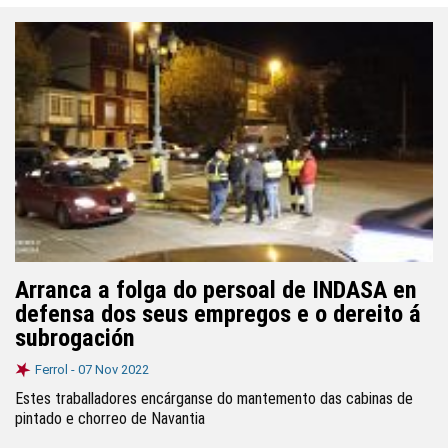
Arranca a folga do persoal de INDASA en
defensa dos seus empregos e o dereito á
subrogación
Ferrol -
07 Nov 2022
Estes traballadores encárganse do mantemento das cabinas de
pintado e chorreo de Navantia