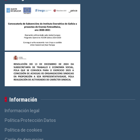
Información
Información legal
Política Protección Datos
Política de cookies
Canle de denuncias