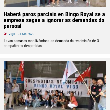
Haberá paros parciais en Bingo Royal se a
empresa segue a ignorar as demandas do
persoal
Vigo -
23 Set 2022
Levan semanas mobilizándose en demanda da readmisión de 3
compañeiras despedidas