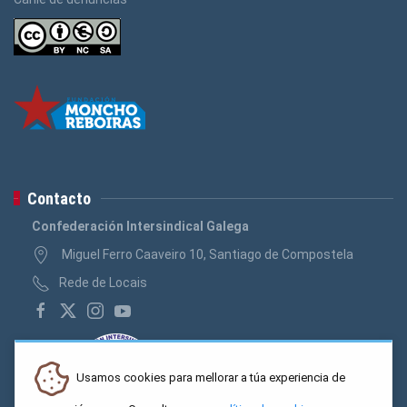
Contacto
Confederación Intersindical Galega
Miguel Ferro Caaveiro 10, Santiago de Compostela
Rede de Locais
Usamos cookies para mellorar a túa experiencia de