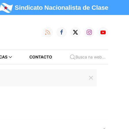
Sindicato Nacionalista de Clase
CAS
CONTACTO
Busca na web...