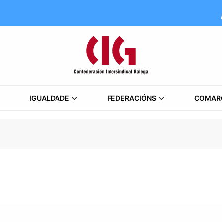
IGUALDADE
FEDERACIÓNS
COMAR