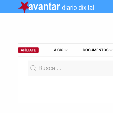
A CIG
DOCUMENTOS
AFÍLIATE