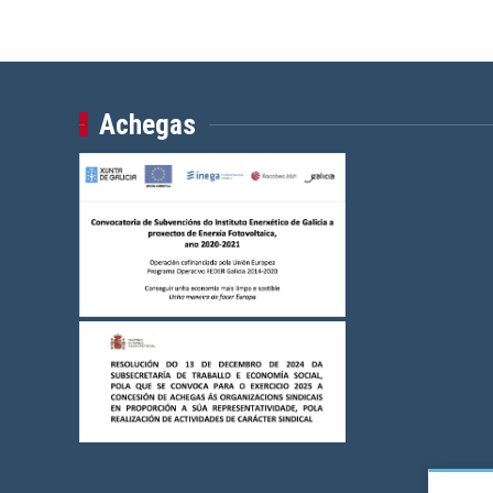
Achegas