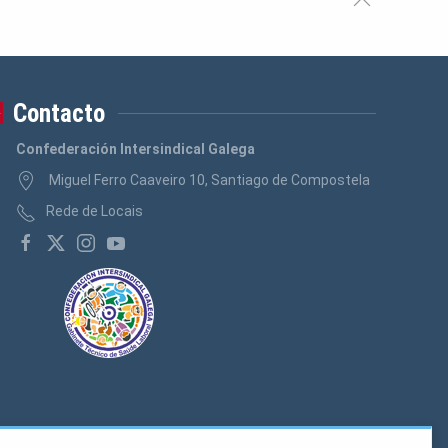
Contacto
Confederación Intersindical Galega
Miguel Ferro Caaveiro 10, Santiago de Compostela
Rede de Locais