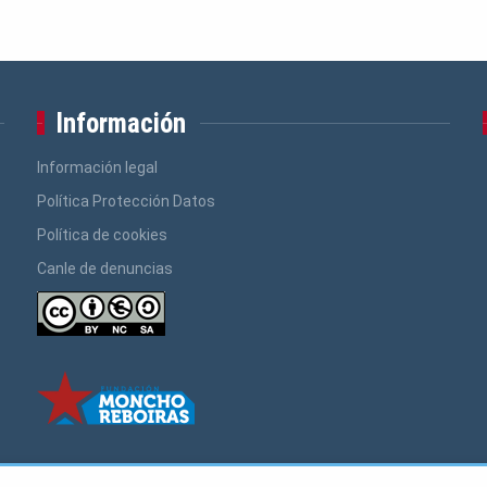
Información
Información legal
Política Protección Datos
Política de cookies
Canle de denuncias