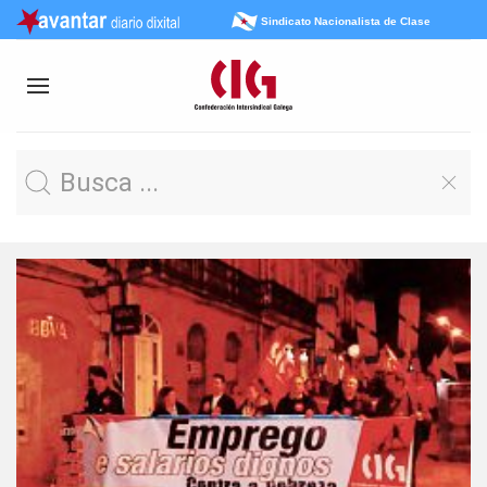
Sindicato Nacionalista de Clase