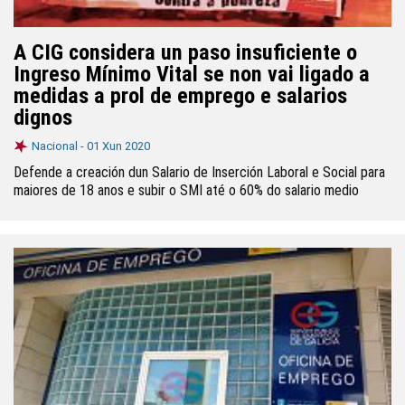
A CIG considera un paso insuficiente o
Ingreso Mínimo Vital se non vai ligado a
medidas a prol de emprego e salarios
dignos
Nacional -
01 Xun 2020
Defende a creación dun Salario de Inserción Laboral e Social para
maiores de 18 anos e subir o SMI até o 60% do salario medio