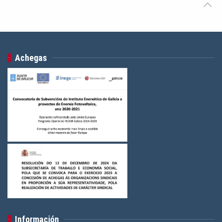
Achegas
Información