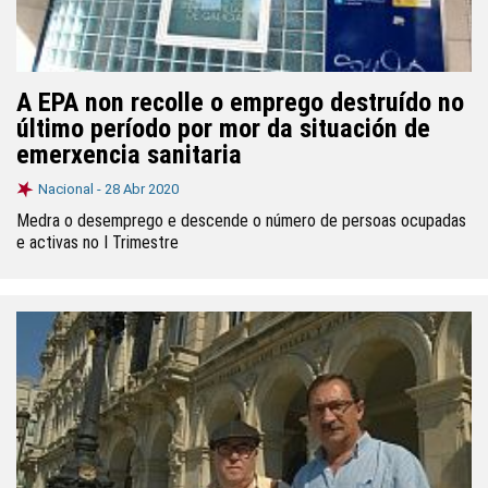
A EPA non recolle o emprego destruído no
último período por mor da situación de
emerxencia sanitaria
Nacional -
28 Abr 2020
Medra o desemprego e descende o número de persoas ocupadas
e activas no I Trimestre