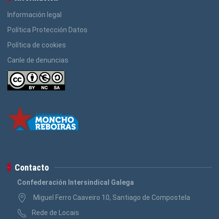
Información legal
Política Protección Datos
Política de cookies
Canle de denuncias
Contacto
Confederación Intersindical Galega
Miguel Ferro Caaveiro 10, Santiago de Compostela
Rede de Locais