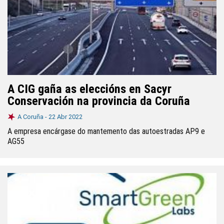
A CIG gaña as eleccións en Sacyr
Conservación na provincia da Coruña
A Coruña -
22 Abr 2022
A empresa encárgase do mantemento das autoestradas AP9 e
AG55