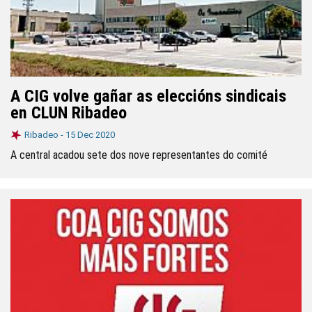
A CIG volve gañar as eleccións sindicais
en CLUN Ribadeo
Ribadeo -
15 Dec 2020
A central acadou sete dos nove representantes do comité