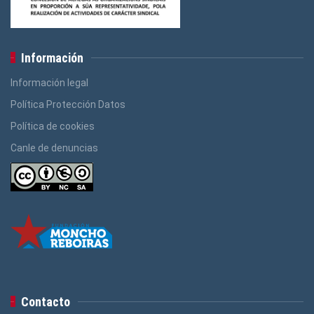
Información
Información legal
Política Protección Datos
Política de cookies
Canle de denuncias
Contacto