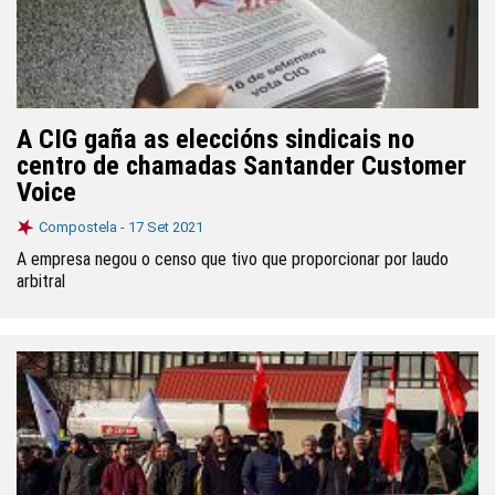
A CIG gaña as eleccións sindicais no
centro de chamadas Santander Customer
Voice
Compostela -
17 Set 2021
A empresa negou o censo que tivo que proporcionar por laudo
arbitral