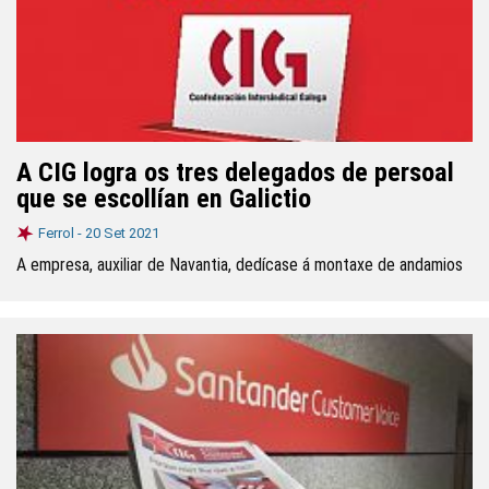
A CIG logra os tres delegados de persoal
que se escollían en Galictio
Ferrol -
20 Set 2021
A empresa, auxiliar de Navantia, dedícase á montaxe de andamios