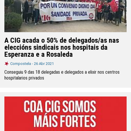
A CIG acada o 50% de delegados/as nas
eleccións sindicais nos hospitais da
Esperanza e a Rosaleda
Compostela -
26 Abr 2021
Conseguiu 9 das 18 delegadas e delegados a elixir nos centros
hospitalarios privados