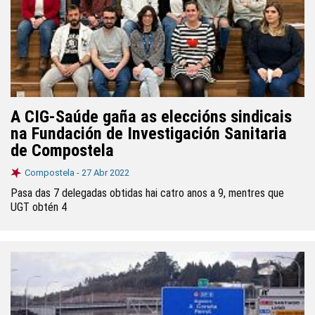
A CIG-Saúde gaña as eleccións sindicais
na Fundación de Investigación Sanitaria
de Compostela
Compostela -
27 Abr 2022
Pasa das 7 delegadas obtidas hai catro anos a 9, mentres que
UGT obtén 4