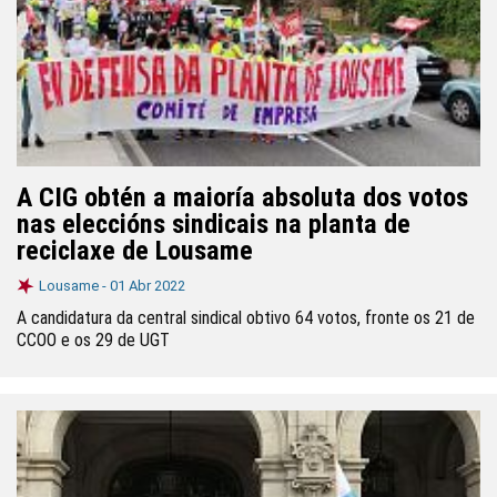
A CIG obtén a maioría absoluta dos votos
nas eleccións sindicais na planta de
reciclaxe de Lousame
Lousame -
01 Abr 2022
A candidatura da central sindical obtivo 64 votos, fronte os 21 de
CCOO e os 29 de UGT