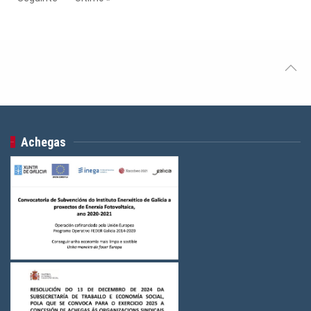
Achegas