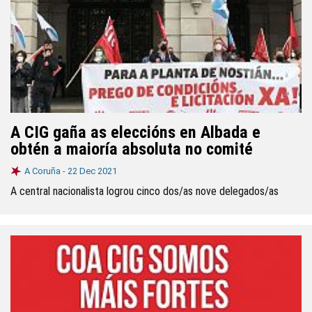
A CIG gaña as eleccións en Albada e
obtén a maioría absoluta no comité
A Coruña -
22 Dec 2021
A central nacionalista logrou cinco dos/as nove delegados/as