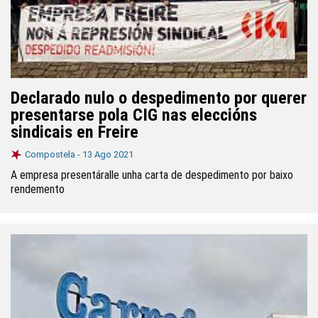
Declarado nulo o despedimento por querer
presentarse pola CIG nas eleccións
sindicais en Freire
Compostela -
13 Ago 2021
A empresa presentáralle unha carta de despedimento por baixo
rendemento