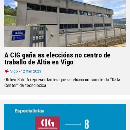
A CIG gaña as eleccións no centro de
traballo de Altia en Vigo
Vigo -
12 Xan 2023
Obtivo 3 de 5 representantes que se elixían no comité do “Data
Center” da tecnolóxica