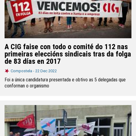
A CIG faise con todo o comité do 112 nas
primeiras eleccións sindicais tras da folga
de 83 días en 2017
Compostela -
22 Dec 2022
Foi a única candidatura presentada e obtivo as 5 delegadas que
conforman o organismo