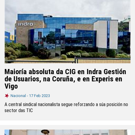
Maioría absoluta da CIG en Indra Gestión
de Usuarios, na Coruña, e en Experis en
Vigo
Nacional -
17 Feb 2023
A central sindical nacionalista segue reforzando a súa posición no
sector das TIC