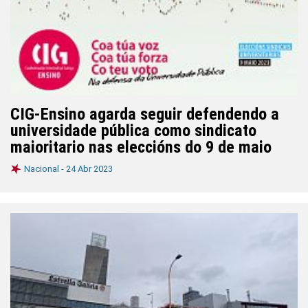
CIG-Ensino agarda seguir defendendo a
universidade pública como sindicato
maioritario nas eleccións do 9 de maio
Nacional -
24 Abr 2023