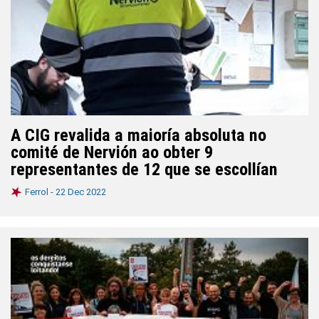
A CIG revalida a maioría absoluta no
comité de Nervión ao obter 9
representantes de 12 que se escollían
Ferrol -
22 Dec 2022