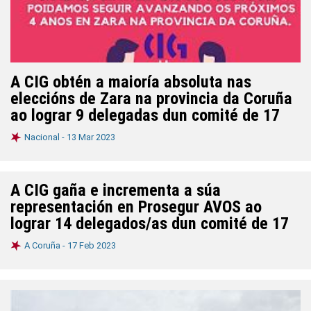
A CIG obtén a maioría absoluta nas
eleccións de Zara na provincia da Coruña
ao lograr 9 delegadas dun comité de 17
Nacional -
13 Mar 2023
A CIG gaña e incrementa a súa
representación en Prosegur AVOS ao
lograr 14 delegados/as dun comité de 17
A Coruña -
17 Feb 2023