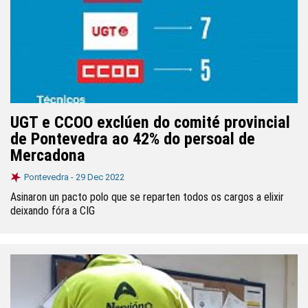
UGT e CCOO exclúen do comité provincial
de Pontevedra ao 42% do persoal de
Mercadona
Pontevedra -
29 Dec 2022
Asinaron un pacto polo que se reparten todos os cargos a elixir
deixando fóra a CIG