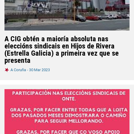
A CIG obtén a maioría absoluta nas
eleccións sindicais en Hijos de Rivera
(Estrella Galicia) a primeira vez que se
presenta
A Coruña -
30 Mar 2023