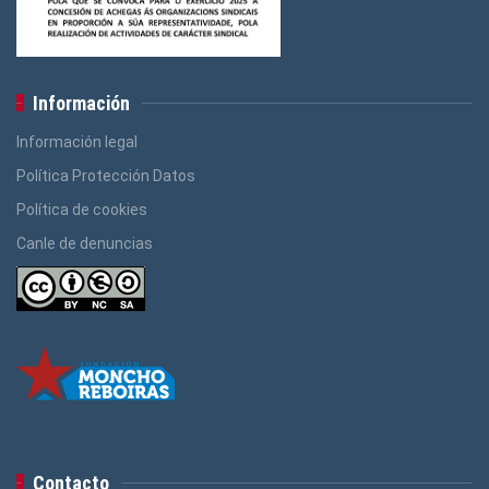
Información
Información legal
Política Protección Datos
Política de cookies
Canle de denuncias
Contacto