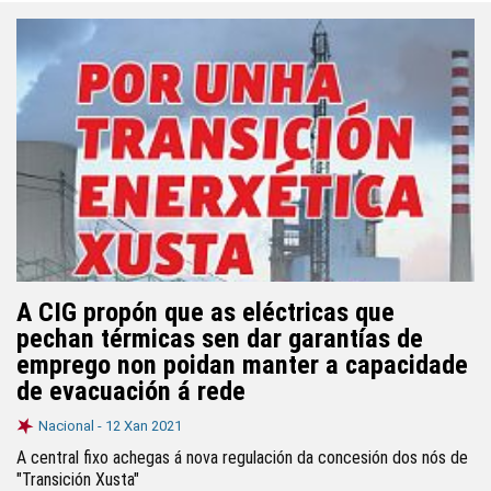
A CIG propón que as eléctricas que
pechan térmicas sen dar garantías de
emprego non poidan manter a capacidade
de evacuación á rede
Nacional -
12 Xan 2021
A central fixo achegas á nova regulación da concesión dos nós de
"Transición Xusta"