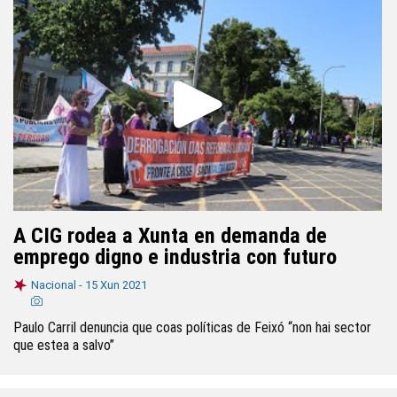
A CIG rodea a Xunta en demanda de
emprego digno e industria con futuro
Nacional -
15 Xun 2021
Paulo Carril denuncia que coas políticas de Feixó “non hai sector
que estea a salvo”