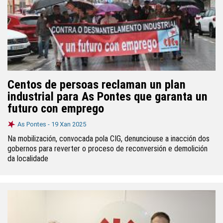
Centos de persoas reclaman un plan
industrial para As Pontes que garanta un
futuro con emprego
As Pontes -
19 Xan 2025
Na mobilización, convocada pola CIG, denunciouse a inacción dos
gobernos para reverter o proceso de reconversión e demolición
da localidade