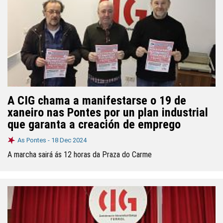
A CIG chama a manifestarse o 19 de
xaneiro nas Pontes por un plan industrial
que garanta a creación de emprego
As Pontes -
18 Dec 2024
A marcha sairá ás 12 horas da Praza do Carme