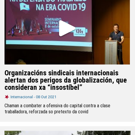
Organizacións sindicais internacionais
alertan dos perigos da globalización, que
consideran xa “insostíbel”
Internacional -
08 Out 2021
Chaman a combater a ofensiva do capital contra a clase
traballadora, reforzada so pretexto da covid