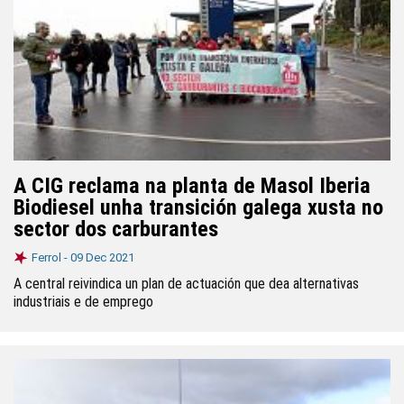
A CIG reclama na planta de Masol Iberia
Biodiesel unha transición galega xusta no
sector dos carburantes
Ferrol -
09 Dec 2021
A central reivindica un plan de actuación que dea alternativas
industriais e de emprego