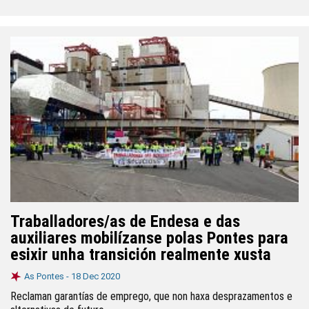
Traballadores/as de Endesa e das
auxiliares mobilízanse polas Pontes para
esixir unha transición realmente xusta
As Pontes -
18 Dec 2020
Reclaman garantías de emprego, que non haxa desprazamentos e