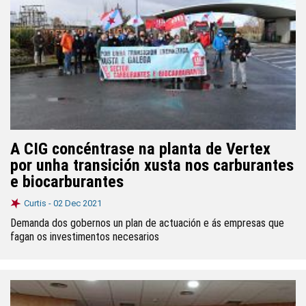
A CIG concéntrase na planta de Vertex
por unha transición xusta nos carburantes
e biocarburantes
Curtis -
02 Dec 2021
Demanda dos gobernos un plan de actuación e ás empresas que
fagan os investimentos necesarios