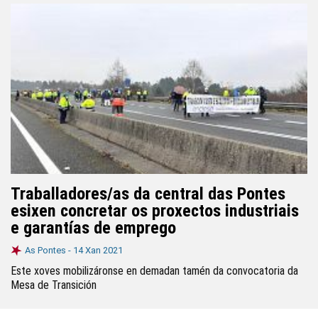
Traballadores/as da central das Pontes
esixen concretar os proxectos industriais
e garantías de emprego
As Pontes -
14 Xan 2021
Este xoves mobilizáronse en demadan tamén da convocatoria da
Mesa de Transición