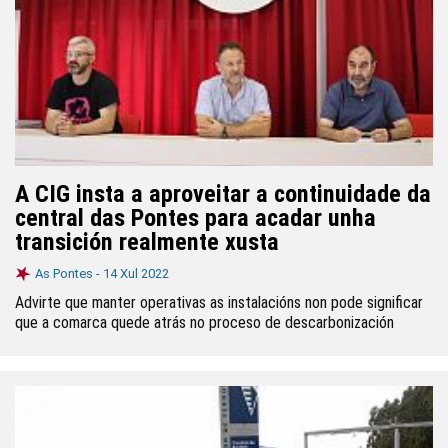
A CIG insta a aproveitar a continuidade da
central das Pontes para acadar unha
transición realmente xusta
As Pontes -
14 Xul 2022
Advirte que manter operativas as instalacións non pode significar
que a comarca quede atrás no proceso de descarbonización