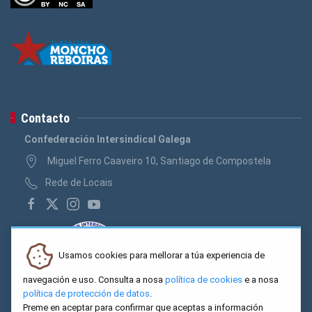
Contacto
Confederación Intersindical Galega
Miguel Ferro Caaveiro 10, Santiago de Compostela
Rede de Locais
Usamos cookies para mellorar a túa experiencia de
navegación e uso. Consulta a nosa
política de cookies
e a nosa
política de protección de datos
.
Preme en aceptar para confirmar que aceptas a información