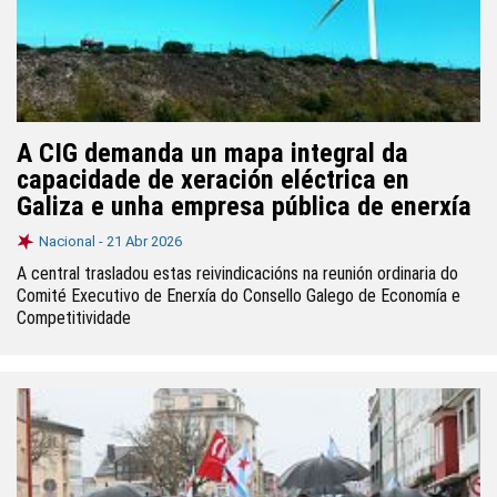
A CIG demanda un mapa integral da
capacidade de xeración eléctrica en
Galiza e unha empresa pública de enerxía
Nacional -
21 Abr 2026
A central trasladou estas reivindicacións na reunión ordinaria do
Comité Executivo de Enerxía do Consello Galego de Economía e
Competitividade