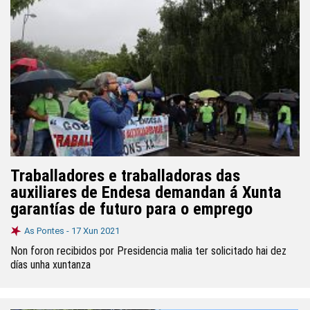
Traballadores e traballadoras das
auxiliares de Endesa demandan á Xunta
garantías de futuro para o emprego
As Pontes -
17 Xun 2021
Non foron recibidos por Presidencia malia ter solicitado hai dez
días unha xuntanza