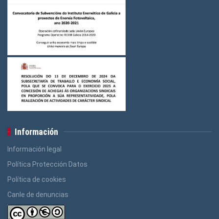
Información
Información legal
Política Protección Datos
Política de cookies
Canle de denuncias