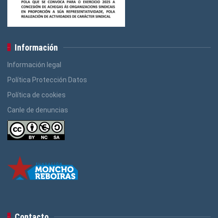
Información
Información legal
Política Protección Datos
Política de cookies
Canle de denuncias
Contacto