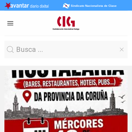
Sindicato Nacionalista de Clase