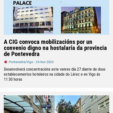
A CIG convoca mobilizacións por un
convenio digno na hostalaría da provincia
de Pontevedra
Pontevedra/Vigo -
24 Xun 2025
Desenvolverá concentracións este venres día 27 diante de dous
establecementos hoteleiros na cidade do Lérez e en Vigo ás
11:30 horas