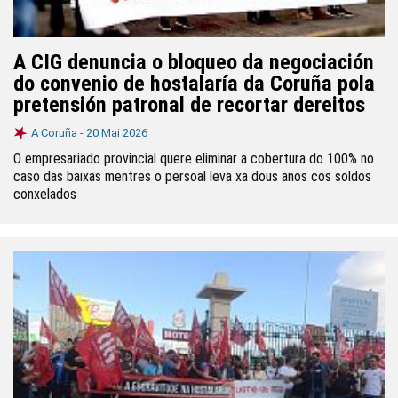
A CIG denuncia o bloqueo da negociación
do convenio de hostalaría da Coruña pola
pretensión patronal de recortar dereitos
A Coruña -
20 Mai 2026
O empresariado provincial quere eliminar a cobertura do 100% no
caso das baixas mentres o persoal leva xa dous anos cos soldos
conxelados