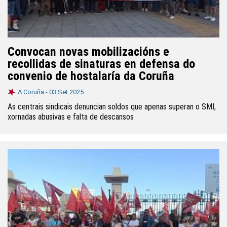
Convocan novas mobilizacións e
recollidas de sinaturas en defensa do
convenio de hostalaría da Coruña
A Coruña -
03 Set 2025
As centrais sindicais denuncian soldos que apenas superan o SMI,
xornadas abusivas e falta de descansos