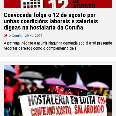
Convocada folga o 12 de agosto por
unhas condicións laborais e salariais
dignas na hostalaría da Coruña
A Coruña -
29 Xul 2026
A patronal négase a asumir ningunha demanda social e só pretende
recortar dereitos como o complemento de IT