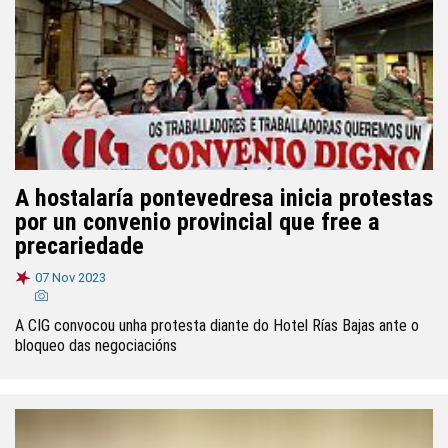
A hostalaría pontevedresa inicia protestas
por un convenio provincial que free a
precariedade
07 Nov 2023
A CIG convocou unha protesta diante do Hotel Rías Bajas ante o
bloqueo das negociacións