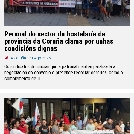
Persoal do sector da hostalaría da
provincia da Coruña clama por unhas
condicións dignas
A Coruña -
21 Ago 2025
Os sindicatos denuncian que a patronal mantén paralizada a
negociación do convenio e pretende recortar dereitos, como o
complemento de IT