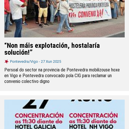
“Non máis explotación, hostalaría
solución!”
Pontevedra/Vigo -
27 Xun 2025
Persoal do sector na provincia de Pontevedra mobilizouse hoxe
en Vigo e Pontevedra convocado pola CIG para reclamar un
convenio colectivo digno