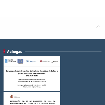
Achegas