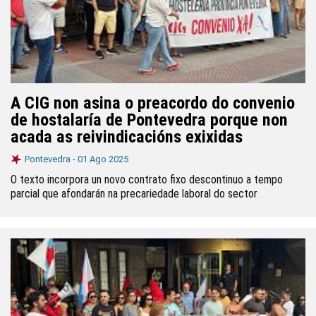
A CIG non asina o preacordo do convenio
de hostalaría de Pontevedra porque non
acada as reivindicacións exixidas
Pontevedra -
01 Ago 2025
O texto incorpora un novo contrato fixo descontinuo a tempo
parcial que afondarán na precariedade laboral do sector