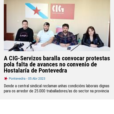
A CIG-Servizos baralla convocar protestas
pola falta de avances no convenio de
Hostalaría de Pontevedra
Pontevedra -
05 Abr 2023
Dende a central sindical reclaman unhas condicións laborais dignas
para os arredor de 25.000 traballadores/as do sector na provincia