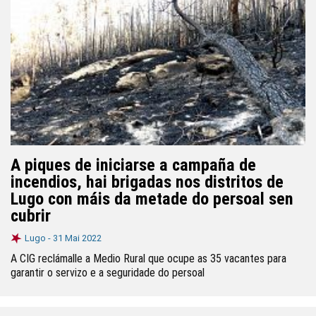
A piques de iniciarse a campaña de
incendios, hai brigadas nos distritos de
Lugo con máis da metade do persoal sen
cubrir
Lugo -
31 Mai 2022
A CIG reclámalle a Medio Rural que ocupe as 35 vacantes para
garantir o servizo e a seguridade do persoal