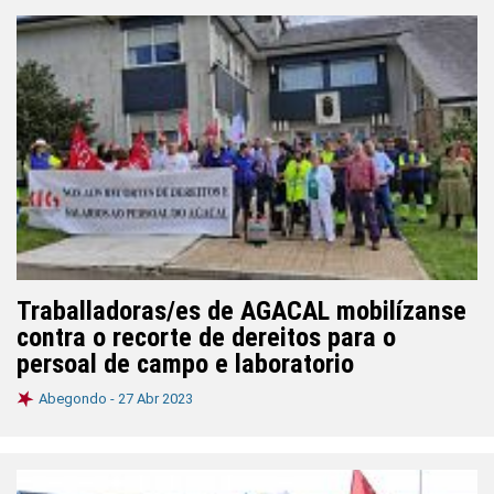
Traballadoras/es de AGACAL mobilízanse
contra o recorte de dereitos para o
persoal de campo e laboratorio
Abegondo -
27 Abr 2023