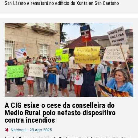
San Lázaro e rematará no edificio da Xunta en San Caetano
A CIG esixe o cese da conselleira do
Medio Rural polo nefasto dispositivo
contra incendios
Nacional -
28 Ago 2025