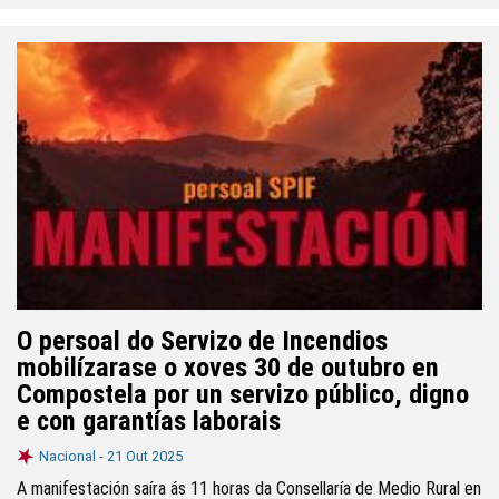
O persoal do Servizo de Incendios
mobilízarase o xoves 30 de outubro en
Compostela por un servizo público, digno
e con garantías laborais
Nacional -
21 Out 2025
A manifestación saíra ás 11 horas da Consellaría de Medio Rural en