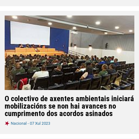
O colectivo de axentes ambientais iniciará
mobilizacións se non hai avances no
cumprimento dos acordos asinados
Nacional -
07 Xul 2023