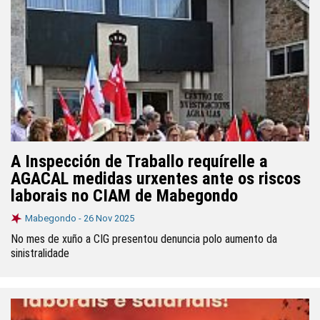
A Inspección de Traballo requírelle a
AGACAL medidas urxentes ante os riscos
laborais no CIAM de Mabegondo
Mabegondo -
26 Nov 2025
No mes de xuño a CIG presentou denuncia polo aumento da
sinistralidade