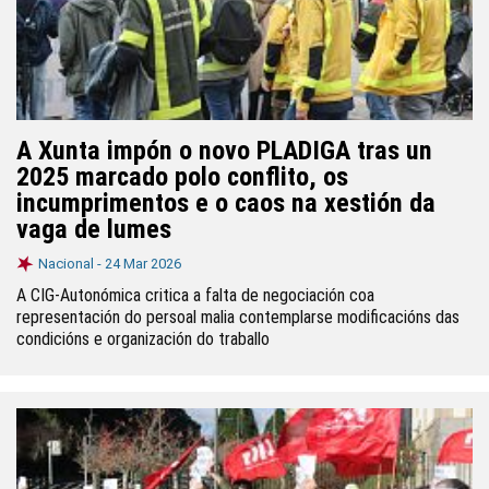
A Xunta impón o novo PLADIGA tras un
2025 marcado polo conflito, os
incumprimentos e o caos na xestión da
vaga de lumes
Nacional -
24 Mar 2026
A CIG-Autonómica critica a falta de negociación coa
representación do persoal malia contemplarse modificacións das
condicións e organización do traballo