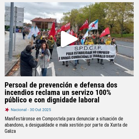
Persoal de prevención e defensa dos
incendios reclama un servizo 100%
público e con dignidade laboral
Nacional -
30 Out 2025
Manifestáronse en Compostela para denunciar a situación de
abandono, a desigualdade e mala xestión por parte da Xunta de
Galiza