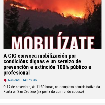
A CIG convoca mobilización por
condicións dignas e un servizo de
prevención e extinción 100% público e
profesional
Nacional -
14 Nov 2025
O 17 de novembro, ás 11:30 horas, no complexo administrativo da
Xunta en San Caetano (na porta de control de acceso)