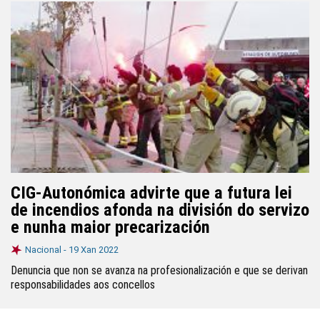
CIG-Autonómica advirte que a futura lei
de incendios afonda na división do servizo
e nunha maior precarización
Nacional -
19 Xan 2022
Denuncia que non se avanza na profesionalización e que se derivan
responsabilidades aos concellos