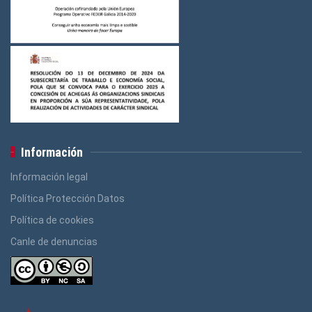
Información
Información legal
Política Protección Datos
Política de cookies
Canle de denuncias