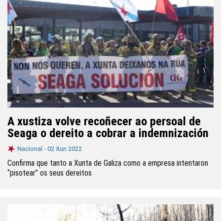
A xustiza volve recoñecer ao persoal de
Seaga o dereito a cobrar a indemnización
Nacional -
02 Xun 2022
Confirma que tanto a Xunta de Galiza como a empresa intentaron
“pisotear” os seus dereitos