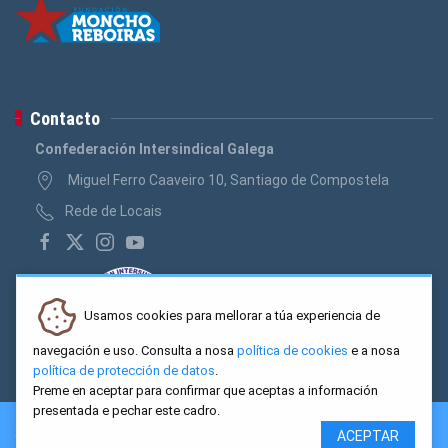
Contacto
Confederación Intersindical Galega
Miguel Ferro Caaveiro 10, Santiago de Compostela
Rede de Locais
Usamos cookies para mellorar a túa experiencia de
navegación e uso. Consulta a nosa
política de cookies
e a nosa
política de protección de datos
.
Preme en aceptar para confirmar que aceptas a información
presentada e pechar este cadro.
2026 CIG. Confederación Intersindical Galega - Miguel Ferro
ACEPTAR