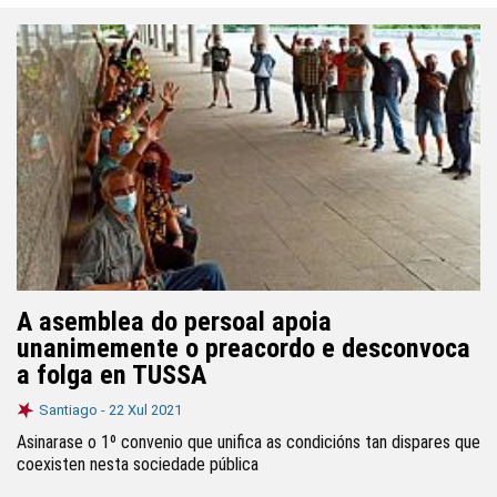
A asemblea do persoal apoia
unanimemente o preacordo e desconvoca
a folga en TUSSA
Santiago -
22 Xul 2021
Asinarase o 1º convenio que unifica as condicións tan dispares que
coexisten nesta sociedade pública