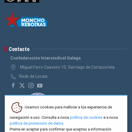
Contacto
Confederación Intersindical Galega
Miguel Ferro Caaveiro 10, Santiago de Compostela
Rede de Locais
Usamos cookies para mellorar a túa experiencia de
navegación e uso. Consulta a nosa
política de cookies
e a nosa
política de protección de datos
.
Preme en aceptar para confirmar que aceptas a información