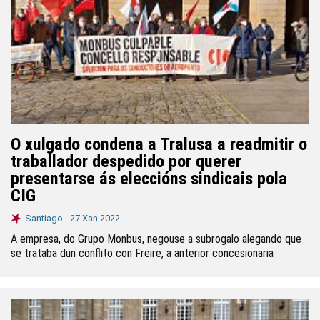
O xulgado condena a Tralusa a readmitir o
traballador despedido por querer
presentarse ás eleccións sindicais pola
CIG
Santiago -
27 Xan 2022
A empresa, do Grupo Monbus, negouse a subrogalo alegando que
se trataba dun conflito con Freire, a anterior concesionaria