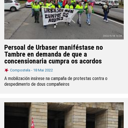
Persoal de Urbaser maniféstase no
Tambre en demanda de que a
concensionaria cumpra os acordos
Compostela -
18 Mai 2022
A mobilización insírese na campaña de protestas contra o
despedimento de dous compañeiros