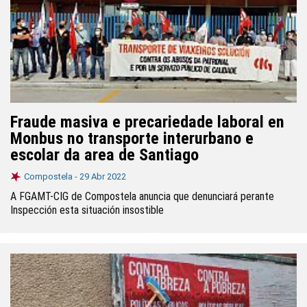
Fraude masiva e precariedade laboral en
Monbus no transporte interurbano e
escolar da area de Santiago
Compostela -
29 Abr 2022
A FGAMT-CIG de Compostela anuncia que denunciará perante
Inspección esta situación insostible