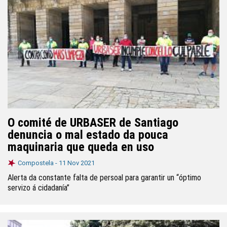
O comité de URBASER de Santiago
denuncia o mal estado da pouca
maquinaria que queda en uso
Compostela -
11 Nov 2021
Alerta da constante falta de persoal para garantir un “óptimo
servizo á cidadanía”