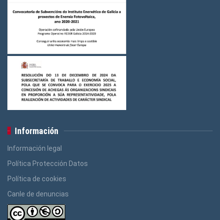
Información
Información legal
Política Protección Datos
Política de cookies
Canle de denuncias