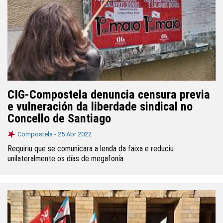
CIG-Compostela denuncia censura previa
e vulneración da liberdade sindical no
Concello de Santiago
Compostela -
25 Abr 2022
Requiriu que se comunicara a lenda da faixa e reduciu
unilateralmente os días de megafonía