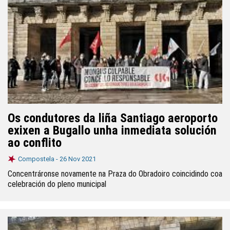
Os condutores da liña Santiago aeroporto
exixen a Bugallo unha inmediata solución
ao conflito
Compostela -
26 Nov 2021
Concentráronse novamente na Praza do Obradoiro coincidindo coa
celebración do pleno municipal