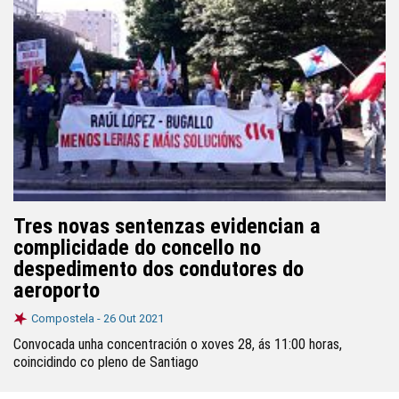
Tres novas sentenzas evidencian a
complicidade do concello no
despedimento dos condutores do
aeroporto
Compostela -
26 Out 2021
Convocada unha concentración o xoves 28, ás 11:00 horas,
coincidindo co pleno de Santiago