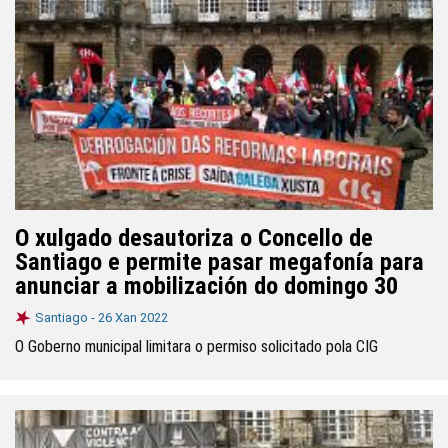
O xulgado desautoriza o Concello de
Santiago e permite pasar megafonía para
anunciar a mobilización do domingo 30
Santiago -
26 Xan 2022
O Goberno municipal limitara o permiso solicitado pola CIG