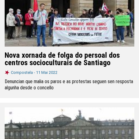
Nova xornada de folga do persoal dos
centros socioculturais de Santiago
Compostela -
11 Mai 2022
Denuncian que malia os paros e as protestas seguen sen resposta
algunha desde o concello