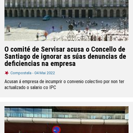
O comité de Servisar acusa o Concello de
Santiago de ignorar as súas denuncias de
deficiencias na empresa
Compostela -
04 Mai 2022
Acusan á empresa de incumprir o convenio colectivo por non ter
actualizado o salario co IPC