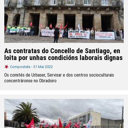
As contratas do Concello de Santiago, en
loita por unhas condicións laborais dignas
Compostela -
31 Mai 2022
Os comités de Urbaser, Servisar e dos centros socioculturais
concentráronse no Obradoiro