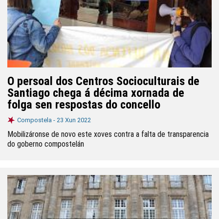
O persoal dos Centros Socioculturais de
Santiago chega á décima xornada de
folga sen respostas do concello
Compostela -
23 Xun 2022
Mobilizáronse de novo este xoves contra a falta de transparencia
do goberno compostelán