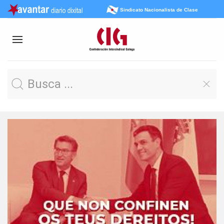
Sindicato Nacionalista de Clase