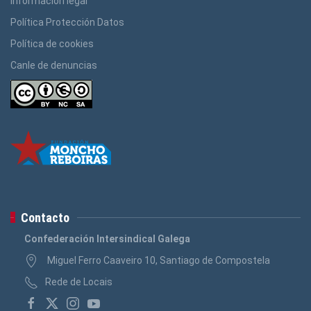
Información legal
Política Protección Datos
Política de cookies
Canle de denuncias
Contacto
Confederación Intersindical Galega
Miguel Ferro Caaveiro 10, Santiago de Compostela
Rede de Locais