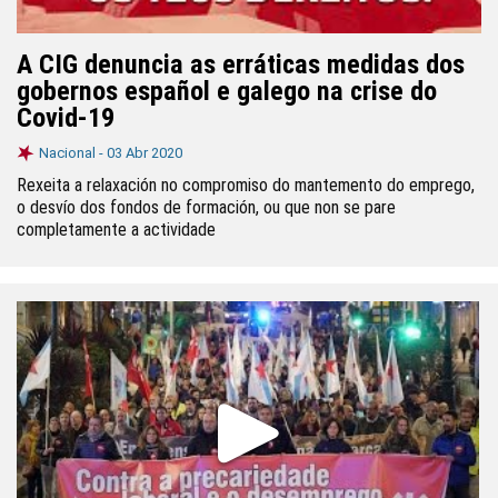
A CIG denuncia as erráticas medidas dos
gobernos español e galego na crise do
Covid-19
Nacional -
03 Abr 2020
Rexeita a relaxación no compromiso do mantemento do emprego,
o desvío dos fondos de formación, ou que non se pare
completamente a actividade