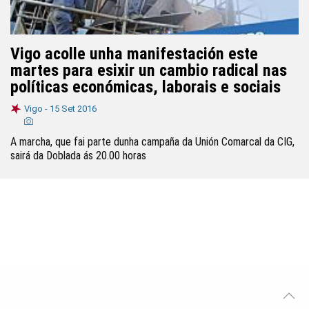
Vigo acolle unha manifestación este
martes para esixir un cambio radical nas
políticas económicas, laborais e sociais
Vigo -
15 Set 2016
A marcha, que fai parte dunha campaña da Unión Comarcal da CIG,
sairá da Doblada ás 20.00 horas