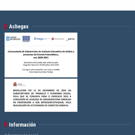
Achegas
Información