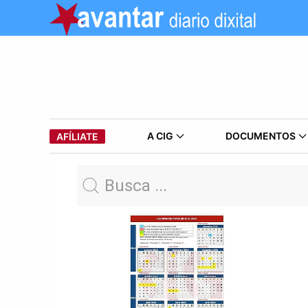
A CIG
DOCUMENTOS
AFÍLIATE