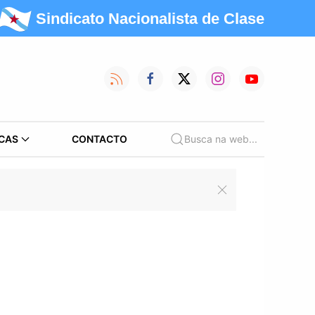
Sindicato Nacionalista de Clase
CAS
CONTACTO
Busca na web...