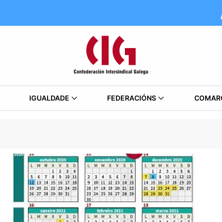
IGUALDADE
FEDERACIÓNS
COMAR