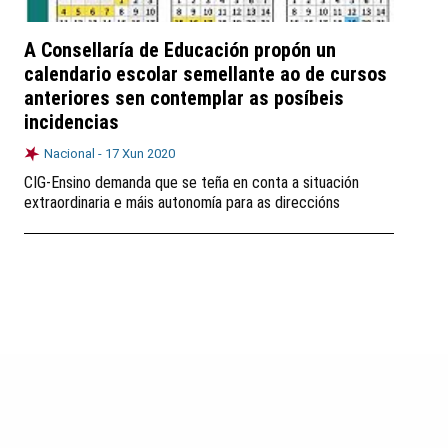
A Consellaría de Educación propón un
calendario escolar semellante ao de cursos
anteriores sen contemplar as posíbeis
incidencias
Nacional -
17 Xun 2020
CIG-Ensino demanda que se teña en conta a situación
extraordinaria e máis autonomía para as direccións