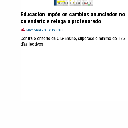
Educación impón os cambios anunciados no
calendario e relega o profesorado
Nacional -
03 Xun 2022
Contra o criterio da CIG-Ensino, supérase o mínimo de 175
días lectivos